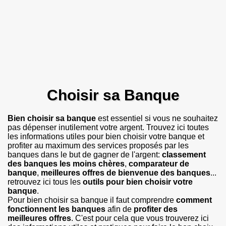
Choisir sa Banque
Bien choisir sa banque
est essentiel si vous ne souhaitez
pas dépenser inutilement votre argent. Trouvez ici toutes
les informations utiles pour bien choisir votre banque et
profiter au maximum des services proposés par les
banques dans le but de gagner de l'argent:
classement
des banques les moins chères
,
comparateur de
banque
,
meilleures offres de bienvenue des banques
...
retrouvez ici tous les
outils pour bien choisir votre
banque
.
Pour bien choisir sa banque il faut comprendre
comment
fonctionnent les banques
afin de
profiter des
meilleures offres
. C'est pour cela que vous trouverez ici