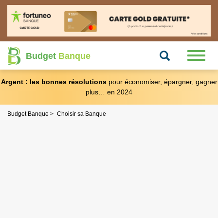
Recherche
Toggl
Budget
Banque
naviga
Argent : les bonnes résolutions
pour économiser, épargner, gagner
plus… en 2024
Budget Banque
Choisir sa Banque