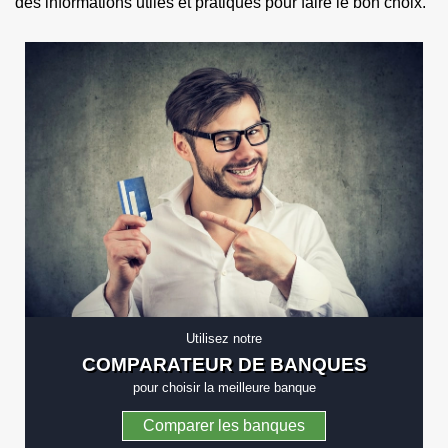
des informations utiles et pratiques pour faire le bon choix.
Utilisez notre
COMPARATEUR DE BANQUES
pour choisir la meilleure banque
Comparer les banques