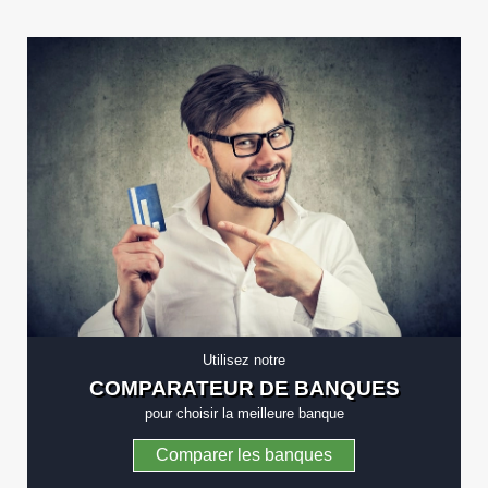
Utilisez notre
COMPARATEUR DE BANQUES
pour choisir la meilleure banque
Comparer les banques