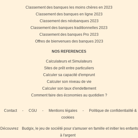
Classement des banques les moins chères en 2023
Classement des banques en ligne 2023
Classement des néobanques 2023
Classement des banques traditionnelles 2023
Classement des banques Pro 2023
Offres de bienvenues des banques 2023
NOS REFERENCES
Calculateurs et Simulateurs
Sites de prêt entre particuliers
Calculer sa capacité d'emprunt
Calculer son niveau de vie
Calculer son taux d'endettement
Comment faire des économies au quotidien ?
Contact
-
CGU
-
Mentions légales
-
Politique de confidentialité &
cookies
Découvrez
Budgix, le jeu de société pour s'amuser en famille et initier les enfants
à l'argent