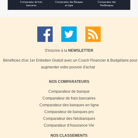
Comparateur de frais
Comparateur des Banques
Comparateur des
bancaires
en ligne
NéoBanques
S'inscrire à la
NEWSLETTER
Bénéficiez d'un 1er Entretien Gratuit avec un Coach Financier & Budgétaire pour
augmenter votre pouvoir d'achat
NOS COMPARATEURS
Comparateur de banque
Comparateur de frais bancaires
Comparateur des banques en ligne
Comparateur de banques pro
Comparateur des Néobanques
Comparateur d'Assurance-Vie
NOS CLASSEMENTS