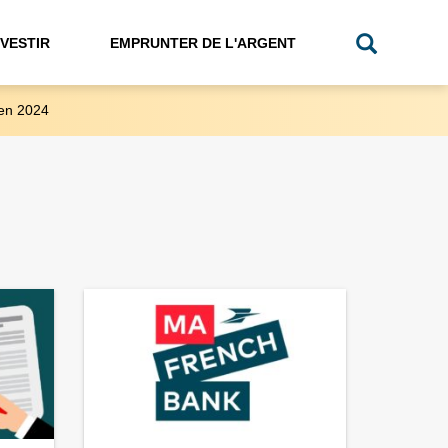
NVESTIR
EMPRUNTER DE L'ARGENT
en 2024