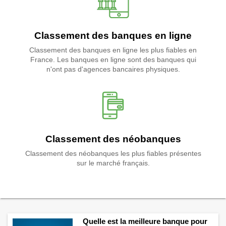
Classement des banques en ligne
Classement des banques en ligne les plus fiables en
France. Les banques en ligne sont des banques qui
n'ont pas d'agences bancaires physiques.
Classement des néobanques
Classement des néobanques les plus fiables présentes
sur le marché français.
Quelle est la meilleure banque pour