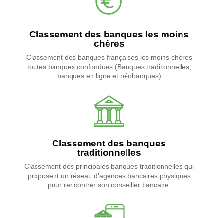
Classement des banques les moins
chères
Classement des banques françaises les moins chères
toutes banques confondues (Banques traditionnelles,
banques en ligne et néobanques)
Classement des banques
traditionnelles
Classement des principales banques traditionnelles qui
proposent un réseau d'agences bancaires physiques
pour rencontrer son conseiller bancaire.