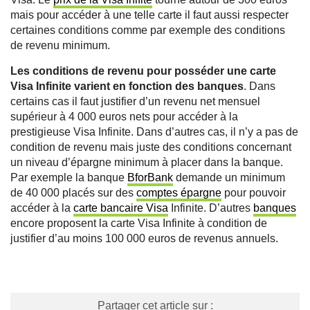
mais pour accéder à une telle carte il faut aussi respecter
certaines conditions comme par exemple des conditions
de revenu minimum.
Les conditions de revenu pour posséder une carte
Visa Infinite varient en fonction des banques
. Dans
certains cas il faut justifier d’un revenu net mensuel
supérieur à 4 000 euros nets pour accéder à la
prestigieuse Visa Infinite. Dans d’autres cas, il n’y a pas de
condition de revenu mais juste des conditions concernant
un niveau d’épargne minimum à placer dans la banque.
Par exemple la banque
BforBank
demande un minimum
de 40 000 placés sur des
comptes épargne
pour pouvoir
accéder à la
carte bancaire Visa
Infinite. D’autres
banques
encore proposent la carte Visa Infinite à condition de
justifier d’au moins 100 000 euros de revenus annuels.
Partager cet article sur :