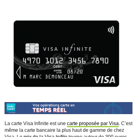
La carte Visa Infinite est une
carte proposée par Visa
. C’est
même la carte bancaire la plus haut de gamme de chez
Visa. Le
prix de la Visa Inifite
tourne autour de 300 euros