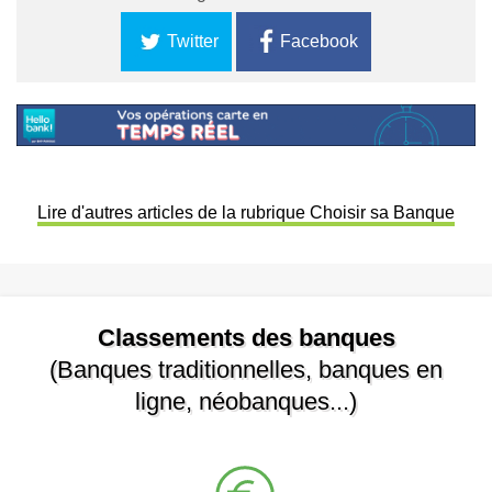
Twitter
Facebook
Lire d'autres articles de la rubrique Choisir sa Banque
Classements des banques
(Banques traditionnelles, banques en
ligne, néobanques...)