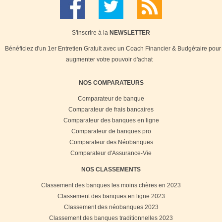
S'inscrire à la
NEWSLETTER
Bénéficiez d'un 1er Entretien Gratuit avec un Coach Financier & Budgétaire pour
augmenter votre pouvoir d'achat
NOS COMPARATEURS
Comparateur de banque
Comparateur de frais bancaires
Comparateur des banques en ligne
Comparateur de banques pro
Comparateur des Néobanques
Comparateur d'Assurance-Vie
NOS CLASSEMENTS
Classement des banques les moins chères en 2023
Classement des banques en ligne 2023
Classement des néobanques 2023
Classement des banques traditionnelles 2023