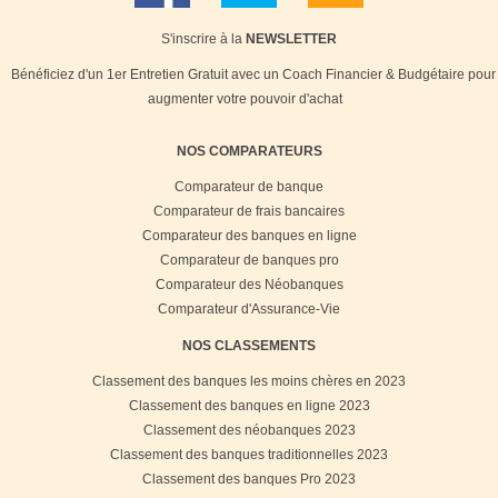
S'inscrire à la
NEWSLETTER
Bénéficiez d'un 1er Entretien Gratuit avec un Coach Financier & Budgétaire pour
augmenter votre pouvoir d'achat
NOS COMPARATEURS
Comparateur de banque
Comparateur de frais bancaires
Comparateur des banques en ligne
Comparateur de banques pro
Comparateur des Néobanques
Comparateur d'Assurance-Vie
NOS CLASSEMENTS
Classement des banques les moins chères en 2023
Classement des banques en ligne 2023
Classement des néobanques 2023
Classement des banques traditionnelles 2023
Classement des banques Pro 2023