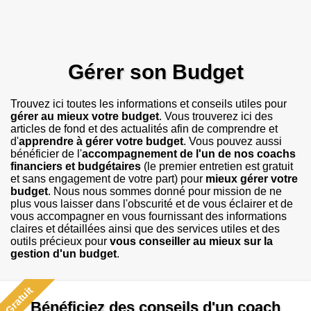
Gérer son Budget
Trouvez ici toutes les informations et conseils utiles pour
gérer au mieux votre budget
. Vous trouverez ici des
articles de fond et des actualités afin de comprendre et
d'
apprendre à gérer votre budget
. Vous pouvez aussi
bénéficier de l'
accompagnement de l'un de nos coachs
financiers et budgétaires
(le premier entretien est gratuit
et sans engagement de votre part) pour
mieux gérer votre
budget
. Nous nous sommes donné pour mission de ne
plus vous laisser dans l'obscurité et de vous éclairer et de
vous accompagner en vous fournissant des informations
claires et détaillées ainsi que des services utiles et des
outils précieux pour
vous conseiller au mieux sur la
gestion d'un budget
.
Gratuit
Bénéficiez des conseils d'un coach