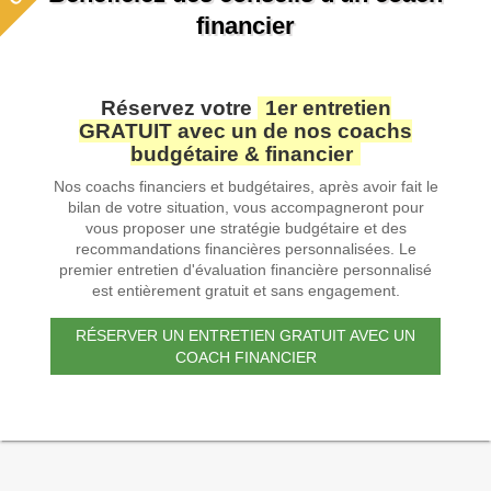
financier
Réservez votre
1er entretien
GRATUIT avec un de nos coachs
budgétaire & financier
Nos coachs financiers et budgétaires, après avoir fait le
bilan de votre situation, vous accompagneront pour
vous proposer une stratégie budgétaire et des
recommandations financières personnalisées. Le
premier entretien d'évaluation financière personnalisé
est entièrement gratuit et sans engagement.
RÉSERVER UN ENTRETIEN GRATUIT AVEC UN
COACH FINANCIER