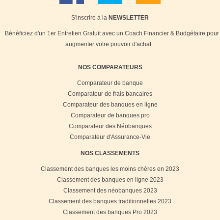
S'inscrire à la
NEWSLETTER
Bénéficiez d'un 1er Entretien Gratuit avec un Coach Financier & Budgétaire pour
augmenter votre pouvoir d'achat
NOS COMPARATEURS
Comparateur de banque
Comparateur de frais bancaires
Comparateur des banques en ligne
Comparateur de banques pro
Comparateur des Néobanques
Comparateur d'Assurance-Vie
NOS CLASSEMENTS
Classement des banques les moins chères en 2023
Classement des banques en ligne 2023
Classement des néobanques 2023
Classement des banques traditionnelles 2023
Classement des banques Pro 2023