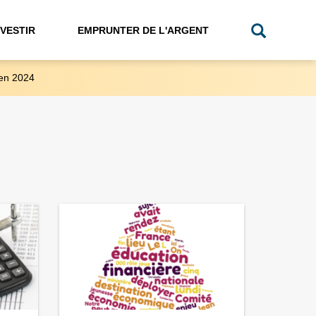
NVESTIR
EMPRUNTER DE L'ARGENT
en 2024