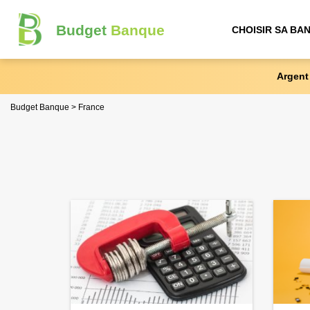
Budget
Banque
CHOISIR SA BA
Argent
Budget Banque
France