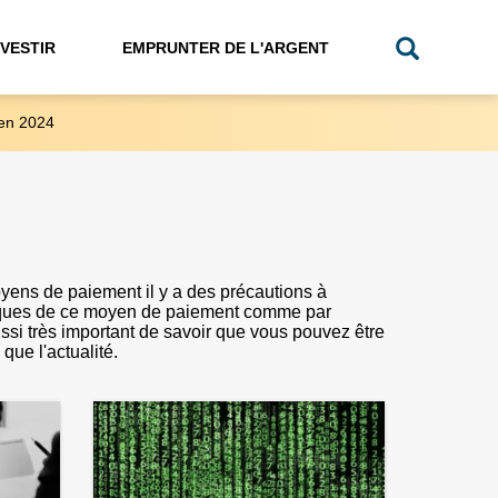
NVESTIR
EMPRUNTER DE L'ARGENT
en 2024
yens de paiement il y a des précautions à
ristiques de ce moyen de paiement comme par
aussi très important de savoir que vous pouvez être
que l'actualité.