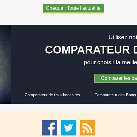
Chèque : Toute l'actualité
Utilisez no
COMPARATEUR 
pour choisir la meil
Comparer les b
Comparateur de frais bancaires
Comparateur des Banqu