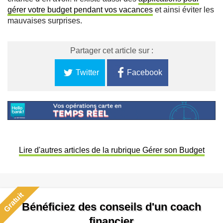
gérer votre budget pendant vos vacances
et ainsi éviter les
mauvaises surprises.
Partager cet article sur :
Twitter
Facebook
Lire d'autres articles de la rubrique Gérer son Budget
Gratuit
Bénéficiez des conseils d'un coach
financier