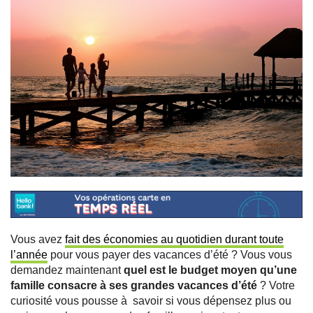
Vous avez
fait des économies au quotidien durant toute
l’année
pour vous payer des vacances d’été ? Vous vous
demandez maintenant
quel est le budget moyen qu’une
famille consacre à ses grandes vacances d’été
? Votre
curiosité vous pousse à savoir si vous dépensez plus ou