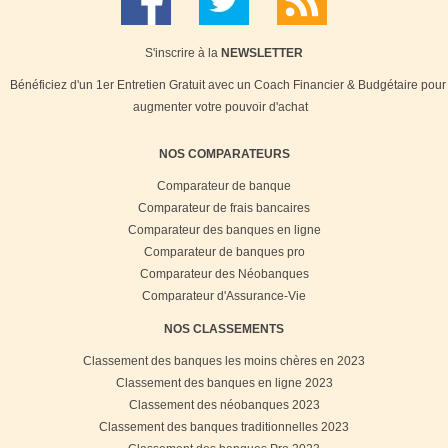
S'inscrire à la
NEWSLETTER
Bénéficiez d'un 1er Entretien Gratuit avec un Coach Financier & Budgétaire pour
augmenter votre pouvoir d'achat
NOS COMPARATEURS
Comparateur de banque
Comparateur de frais bancaires
Comparateur des banques en ligne
Comparateur de banques pro
Comparateur des Néobanques
Comparateur d'Assurance-Vie
NOS CLASSEMENTS
Classement des banques les moins chères en 2023
Classement des banques en ligne 2023
Classement des néobanques 2023
Classement des banques traditionnelles 2023