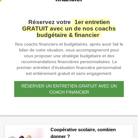
Réservez votre
1er entretien
GRATUIT avec un de nos coachs
budgétaire & financier
Nos coachs financiers et budgétaires, après avoir fait le
bilan de votre situation, vous accompagneront pour
vous proposer une stratégie budgétaire et des
recommandations financières personnalisées. Le
premier entretien d'évaluation financière personnalisé
est entièrement gratuit et sans engagement.
RÉSERVER UN ENTRETIEN GRATUIT AVEC UN
COACH FINANCIER
Coopérative scolaire, combien
donner ?