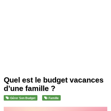
Quel est le budget vacances
d’une famille ?
Gérer Son Budget
Famille