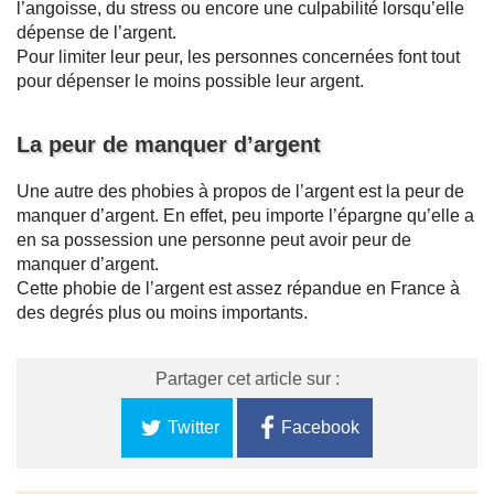
l’
angoisse
,
du stress ou encore une culpabilité lorsqu’elle
dépense de l’argent.
Pour limiter leur peur, les personnes concernées font tout
pour dépenser le moins possible leur argent.
La peur de manquer d’argent
Une autre des phobies à propos de l’argent est la peur de
manquer d’argent. En effet, peu importe l’épargne qu’elle a
en sa possession une personne peut avoir peur de
manquer d’argent.
Cette phobie de l’argent est assez répandue en France à
des degrés plus ou moins importants.
Partager cet article sur :
Twitter
Facebook