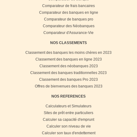
Comparateur de frais bancaires
Comparateur des banques en ligne
Comparateur de banques pro
Comparateur des Néobanques
Comparateur d'Assurance-Vie
NOS CLASSEMENTS
Classement des banques les moins chères en 2023
Classement des banques en ligne 2023
Classement des néobanques 2023
Classement des banques traditionnelles 2023
Classement des banques Pro 2023
Offres de bienvenues des banques 2023
NOS REFERENCES
Calculateurs et Simulateurs
Sites de prêt entre particuliers
Calculer sa capacité d'emprunt
Calculer son niveau de vie
Calculer son taux d'endettement