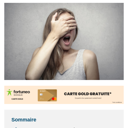
Sommaire