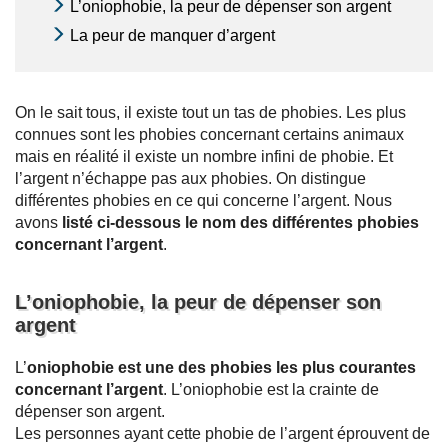
L’oniophobie, la peur de dépenser son argent
La peur de manquer d’argent
On le sait tous, il existe tout un tas de phobies. Les plus
connues sont les phobies concernant certains animaux
mais en réalité il existe un nombre infini de phobie. Et
l’argent n’échappe pas aux phobies. On distingue
différentes phobies en ce qui concerne l’argent. Nous
avons
listé ci-dessous le nom des différentes phobies
concernant l’argent
.
L’oniophobie, la peur de dépenser son
argent
L’
oniophobie est une des phobies les plus courantes
concernant l’argent
. L’oniophobie est la crainte de
dépenser son argent.
Les personnes ayant cette phobie de l’argent éprouvent de