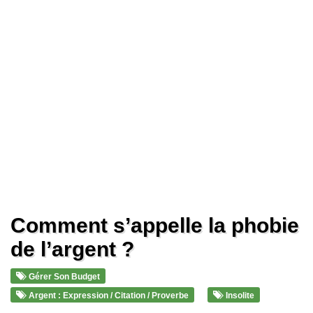
Comment s’appelle la phobie
de l’argent ?
Gérer Son Budget
Argent : Expression / Citation / Proverbe
Insolite