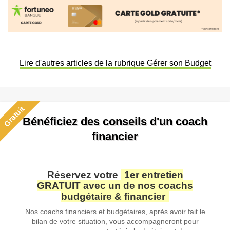
Lire d'autres articles de la rubrique Gérer son Budget
Gratuit
Bénéficiez des conseils d'un coach
financier
Réservez votre
1er entretien
GRATUIT avec un de nos coachs
budgétaire & financier
Nos coachs financiers et budgétaires, après avoir fait le
bilan de votre situation, vous accompagneront pour