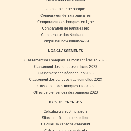
Comparateur de banque
Comparateur de frais bancaires
Comparateur des banques en ligne
Comparateur de banques pro
Comparateur des Néobanques
Comparateur d'Assurance-Vie
NOS CLASSEMENTS
Classement des banques les moins chères en 2023
Classement des banques en ligne 2023
Classement des néobanques 2023
Classement des banques traditionnelles 2023
Classement des banques Pro 2023
Offres de bienvenues des banques 2023
NOS REFERENCES
Calculateurs et Simulateurs
Sites de prêt entre particuliers
Calculer sa capacité d'emprunt
Calculer son niveau de vie