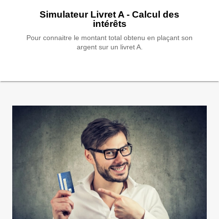
Simulateur Livret A - Calcul des
intérêts
Pour connaitre le montant total obtenu en plaçant son
argent sur un livret A.