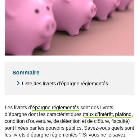
Sommaire
Liste des livrets d’épargne réglementés
Les livrets d’
épargne réglementés
sont des livrets
d’épargne dont les caractéristiques (
taux d’intérêt
,
plafond
,
condition d’ouverture, de détention et de clôture, fiscalité)
sont fixées par les pouvoirs publics. Savez-vous quels sont
les livrets d’épargne réglementés ? Si vous ne le savez