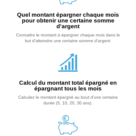
Quel montant épargner chaque mois
pour obtenir une certaine somme
d'argent
Connaitre le montant à épargner chaque mois dans le
but d'atteindre une certaine somme d'argent.
Calcul du montant total épargné en
épargnant tous les mois
Calculez le montant épargné au bout d'une certaine
durée (5, 10, 20, 30 ans).