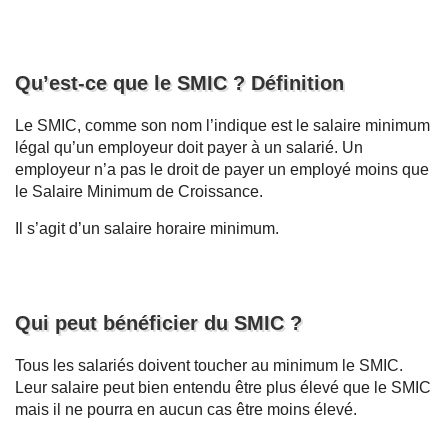
Qu’est-ce que le SMIC ? Définition
Le SMIC, comme son nom l’indique est le salaire minimum
légal qu’un employeur doit payer à un salarié. Un
employeur n’a pas le droit de payer un employé moins que
le Salaire Minimum de Croissance.
Il s’agit d’un salaire horaire minimum.
Qui peut bénéficier du SMIC ?
Tous les salariés doivent toucher au minimum le SMIC.
Leur salaire peut bien entendu être plus élevé que le SMIC
mais il ne pourra en aucun cas être moins élevé.