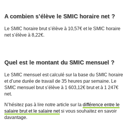
A combien s’élève le SMIC horaire net ?
Le SMIC horaire brut s’élève à 10,57€ et le SMIC horaire
net s’élève à 8,22€.
Quel est le montant du SMIC mensuel ?
Le SMIC mensuel est calculé sur la base du SMIC horaire
et d’une durée de travail de 35 heures par semaine. Le
SMIC mensuel brut s’élève à 1 603,12€ brut et à 1 247€
net.
N’hésitez pas à lire notre article sur la
différence entre le
salaire brut et le salaire net
si vous souhaitez en savoir
davantage.