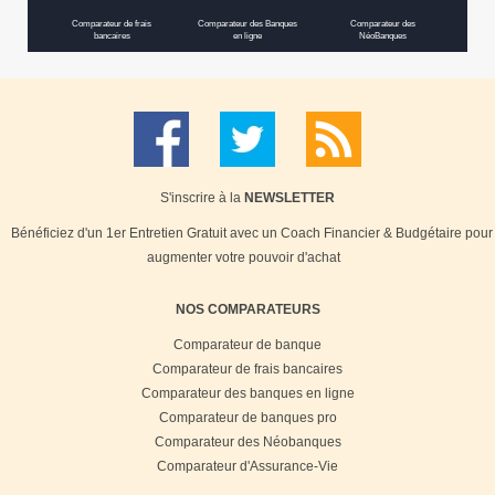
Comparateur de frais
Comparateur des Banques
Comparateur des
bancaires
en ligne
NéoBanques
S'inscrire à la
NEWSLETTER
Bénéficiez d'un 1er Entretien Gratuit avec un Coach Financier & Budgétaire pour
augmenter votre pouvoir d'achat
NOS COMPARATEURS
Comparateur de banque
Comparateur de frais bancaires
Comparateur des banques en ligne
Comparateur de banques pro
Comparateur des Néobanques
Comparateur d'Assurance-Vie