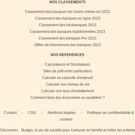
NOS CLASSEMENTS
Classement des banques les moins chères en 2023
Classement des banques en ligne 2023
Classement des néobanques 2023
Classement des banques traditionnelles 2023
Classement des banques Pro 2023
Offres de bienvenues des banques 2023
NOS REFERENCES
Calculateurs et Simulateurs
Sites de prêt entre particuliers
Calculer sa capacité d'emprunt
Calculer son niveau de vie
Calculer son taux d'endettement
Comment faire des économies au quotidien ?
Contact
-
CGU
-
Mentions légales
-
Politique de confidentialité &
cookies
Découvrez
Budgix, le jeu de société pour s'amuser en famille et initier les enfants