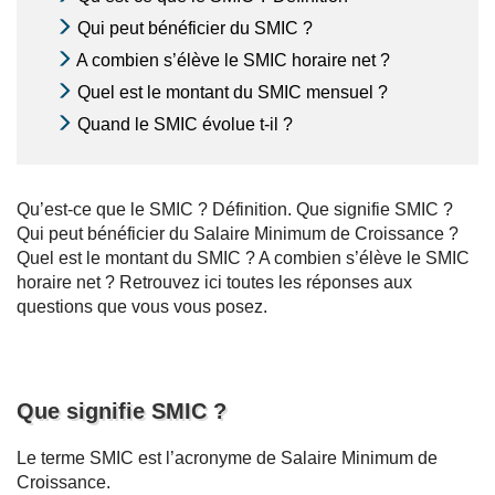
Qui peut bénéficier du SMIC ?
A combien s’élève le SMIC horaire net ?
Quel est le montant du SMIC mensuel ?
Quand le SMIC évolue t-il ?
Qu’est-ce que le SMIC ? Définition. Que signifie SMIC ?
Qui peut bénéficier du Salaire Minimum de Croissance ?
Quel est le montant du SMIC ? A combien s’élève le SMIC
horaire net ? Retrouvez ici toutes les réponses aux
questions que vous vous posez.
Que signifie SMIC ?
Le terme SMIC est l’acronyme de Salaire Minimum de
Croissance.