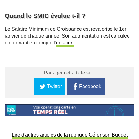
Quand le SMIC évolue t-il ?
Le Salaire Minimum de Croissance est revalorisé le 1er
janvier de chaque année. Son augmentation est calculée
en prenant en compte l’
inflation
.
Partager cet article sur :
Twitter
Facebook
Lire d'autres articles de la rubrique Gérer son Budget