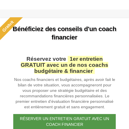
Gratuit
Bénéficiez des conseils d'un coach
financier
Réservez votre
1er entretien
GRATUIT avec un de nos coachs
budgétaire & financier
Nos coachs financiers et budgétaires, après avoir fait le
bilan de votre situation, vous accompagneront pour
vous proposer une stratégie budgétaire et des
recommandations financières personnalisées. Le
premier entretien d'évaluation financière personnalisé
est entièrement gratuit et sans engagement.
RÉSERVER UN ENTRETIEN GRATUIT AVEC UN
COACH FINANCIER