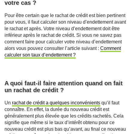
votre cas ?
Pour être certain que le rachat de crédit est bien pertinent
pour vous, il faut calculer son niveau d’endettement avant
le rachat et après. Votre niveau d’endettement doit être
inférieur après le rachat de crédit. Si vous ne savez pas
comment faire pour calculer votre niveau d’endettement
alors vous pouvez consulter l’article suivant :
Comment
calculer son taux d’endettement ?
A quoi faut-il faire attention quand on fait
un rachat de crédit ?
Un
rachat de crédit a quelques inconvénients
qu’il faut
connaître. En effet, la durée du nouveau crédit est
généralement plus élevée que les crédits rachetés. Cela
signifie que même si le taux d’intérêt obtenu pour ce
nouveau crédit est plus bas qu’avant, au final ce nouveau