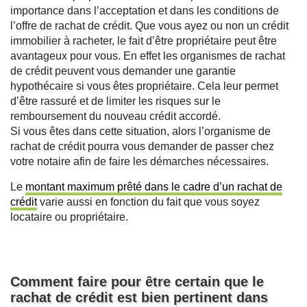
importance dans l’acceptation et dans les conditions de
l’offre de rachat de crédit. Que vous ayez ou non un crédit
immobilier à racheter, le fait d’être propriétaire peut être
avantageux pour vous. En effet les organismes de rachat
de crédit peuvent vous demander une garantie
hypothécaire si vous êtes propriétaire. Cela leur permet
d’être rassuré et de limiter les risques sur le
remboursement du nouveau crédit accordé.
Si vous êtes dans cette situation, alors l’organisme de
rachat de crédit pourra vous demander de passer chez
votre notaire afin de faire les démarches nécessaires.
Le
montant maximum prêté dans le cadre d’un rachat de
crédit
varie aussi en fonction du fait que vous soyez
locataire ou propriétaire.
Comment faire pour être certain que le
rachat de crédit est bien pertinent dans