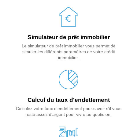
Simulateur de prêt immobilier
Le simulateur de prêt immobilier vous permet de
simuler les différents paramètres de votre crédit
immobilier.
Calcul du taux d'endettement
Calculez votre taux d'endettement pour savoir s'il vous
reste assez d'argent pour vivre au quotidien.