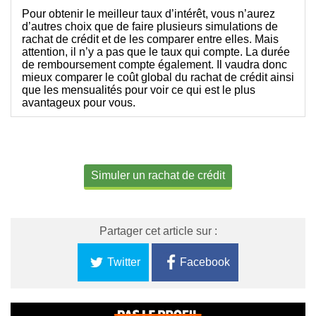
Pour obtenir le meilleur taux d’intérêt, vous n’aurez
d’autres choix que de faire plusieurs simulations de
rachat de crédit et de les comparer entre elles. Mais
attention, il n’y a pas que le taux qui compte. La durée
de remboursement compte également. Il vaudra donc
mieux comparer le coût global du rachat de crédit ainsi
que les mensualités pour voir ce qui est le plus
avantageux pour vous.
Simuler un rachat de crédit
Partager cet article sur :
Twitter
Facebook