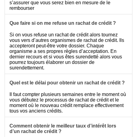
s’assurer que vous serez bien en mesure de le
rembourser
Que faire si on me refuse un rachat de crédit ?
Si on vous refuse un rachat de crédit alors tournez
vous vers d’autres organismes de rachat de crédit. Ils
accepteront peut-être votre dossier. Chaque
organisme a ses propres règles d’acceptation. En
dernier recours et si vous êtes surendetté alors vous
pourrez toujours élaborer un dossier de
surendettement.
Quel est le délai pour obtenir un rachat de crédit ?
Il faut compter plusieurs semaines entre le moment où
vous débutez le processus de rachat de crédit et le
moment où le nouveau crédit remplace effectivement
tous vos anciens crédits.
Comment obtenir le meilleur taux d’intérêt lors
d’un rachat de crédit ?