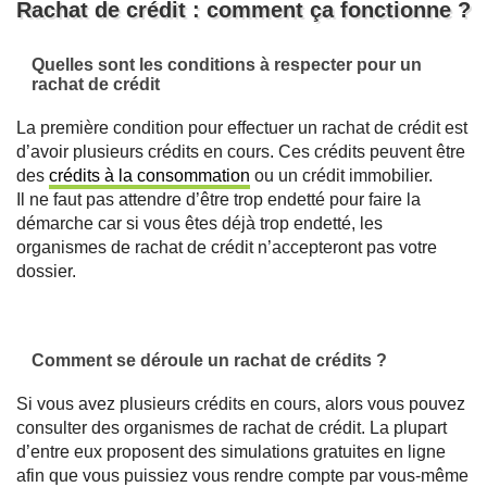
Rachat de crédit : comment ça fonctionne ?
Quelles sont les conditions à respecter pour un
rachat de crédit
La première condition pour effectuer un rachat de crédit est
d’avoir plusieurs crédits en cours. Ces crédits peuvent être
des
crédits à la consommation
ou un crédit immobilier.
Il ne faut pas attendre d’être trop endetté pour faire la
démarche car si vous êtes déjà trop endetté, les
organismes de rachat de crédit n’accepteront pas votre
dossier.
Comment se déroule un rachat de crédits ?
Si vous avez plusieurs crédits en cours, alors vous pouvez
consulter des organismes de rachat de crédit. La plupart
d’entre eux proposent des simulations gratuites en ligne
afin que vous puissiez vous rendre compte par vous-même