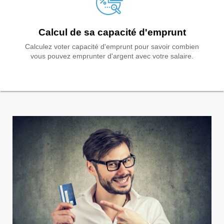
Calcul de sa capacité d'emprunt
Calculez voter capacité d'emprunt pour savoir combien
vous pouvez emprunter d'argent avec votre salaire.