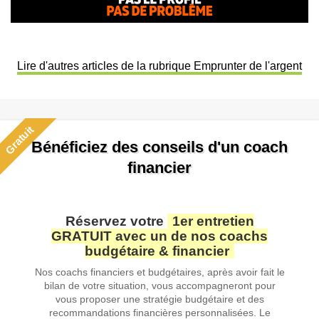
Lire d'autres articles de la rubrique Emprunter de l'argent
Gratuit
Bénéficiez des conseils d'un coach
financier
Réservez votre
1er entretien
GRATUIT avec un de nos coachs
budgétaire & financier
Nos coachs financiers et budgétaires, après avoir fait le
bilan de votre situation, vous accompagneront pour
vous proposer une stratégie budgétaire et des
recommandations financières personnalisées. Le