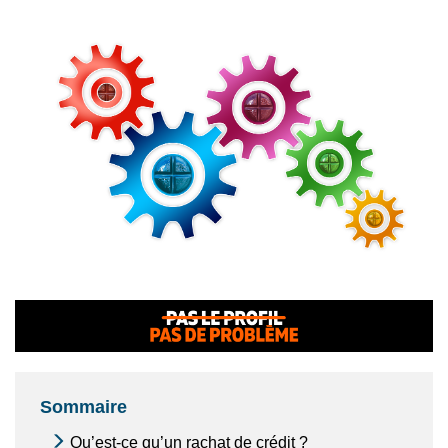
Sommaire
Qu’est-ce qu’un rachat de crédit ?