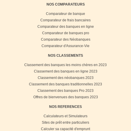
NOS COMPARATEURS
Comparateur de banque
Comparateur de frais bancaires
Comparateur des banques en ligne
Comparateur de banques pro
Comparateur des Néobanques
Comparateur d'Assurance-Vie
NOS CLASSEMENTS
Classement des banques les moins chères en 2023
Classement des banques en ligne 2023
Classement des néobanques 2023
Classement des banques traditionnelles 2023
Classement des banques Pro 2023
Offres de bienvenues des banques 2023
NOS REFERENCES
Calculateurs et Simulateurs
Sites de prêt entre particuliers
Calculer sa capacité d'emprunt