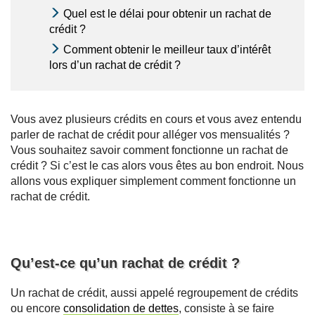
Quel est le délai pour obtenir un rachat de
crédit ?
Comment obtenir le meilleur taux d’intérêt
lors d’un rachat de crédit ?
Vous avez plusieurs crédits en cours et vous avez entendu
parler de rachat de crédit pour alléger vos mensualités ?
Vous souhaitez savoir comment fonctionne un rachat de
crédit ? Si c’est le cas alors vous êtes au bon endroit. Nous
allons vous expliquer simplement comment fonctionne un
rachat de crédit.
Qu’est-ce qu’un rachat de crédit ?
Un rachat de crédit, aussi appelé regroupement de crédits
ou encore
consolidation de dettes
, consiste à se faire