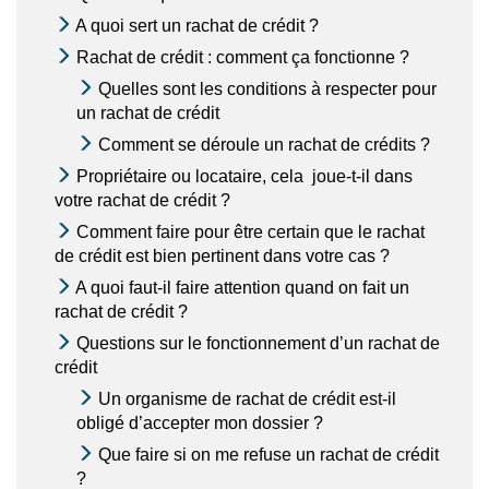
A quoi sert un rachat de crédit ?
Rachat de crédit : comment ça fonctionne ?
Quelles sont les conditions à respecter pour
un rachat de crédit
Comment se déroule un rachat de crédits ?
Propriétaire ou locataire, cela joue-t-il dans
votre rachat de crédit ?
Comment faire pour être certain que le rachat
de crédit est bien pertinent dans votre cas ?
A quoi faut-il faire attention quand on fait un
rachat de crédit ?
Questions sur le fonctionnement d’un rachat de
crédit
Un organisme de rachat de crédit est-il
obligé d’accepter mon dossier ?
Que faire si on me refuse un rachat de crédit
?