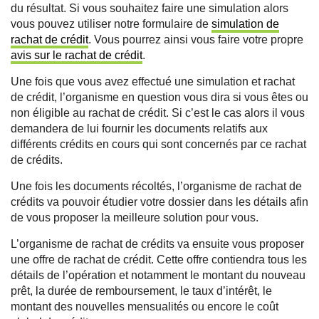
du résultat. Si vous souhaitez faire une simulation alors
vous pouvez utiliser notre formulaire de
simulation de
rachat de crédit
. Vous pourrez ainsi vous faire votre propre
avis sur le rachat de crédit
.
Une fois que vous avez effectué une simulation et rachat
de crédit, l’organisme en question vous dira si vous êtes ou
non éligible au rachat de crédit. Si c’est le cas alors il vous
demandera de lui fournir les documents relatifs aux
différents crédits en cours qui sont concernés par ce rachat
de crédits.
Une fois les documents récoltés, l’organisme de rachat de
crédits va pouvoir étudier votre dossier dans les détails afin
de vous proposer la meilleure solution pour vous.
L’organisme de rachat de crédits va ensuite vous proposer
une offre de rachat de crédit. Cette offre contiendra tous les
détails de l’opération et notamment le montant du nouveau
prêt, la durée de remboursement, le taux d’intérêt, le
montant des nouvelles mensualités ou encore le coût