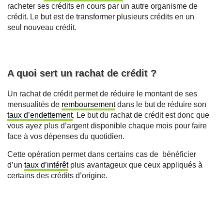
racheter ses crédits en cours par un autre organisme de
crédit. Le but est de transformer plusieurs crédits en un
seul nouveau crédit.
A quoi sert un rachat de crédit ?
Un rachat de crédit permet de réduire le montant de ses
mensualités de
remboursement
dans le but de réduire son
taux d’endettement
. Le but du rachat de crédit est donc que
vous ayez plus d’argent disponible chaque mois pour faire
face à vos dépenses du quotidien.
Cette opération permet dans certains cas de bénéficier
d’un
taux d’intérêt
plus avantageux que ceux appliqués à
certains des crédits d’origine.