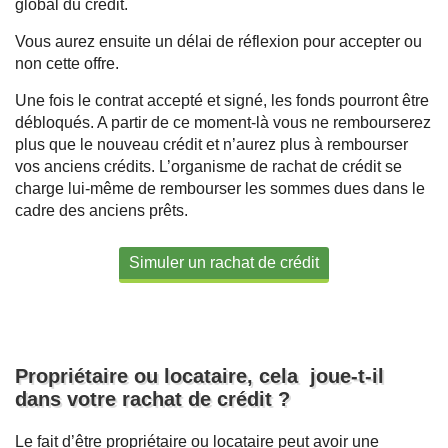
global du crédit.
Vous aurez ensuite un délai de réflexion pour accepter ou
non cette offre.
Une fois le contrat accepté et signé, les fonds pourront être
débloqués. A partir de ce moment-là vous ne rembourserez
plus que le nouveau crédit et n’aurez plus à rembourser
vos anciens crédits. L’organisme de rachat de crédit se
charge lui-même de rembourser les sommes dues dans le
cadre des anciens prêts.
Simuler un rachat de crédit
Propriétaire ou locataire, cela joue-t-il
dans votre rachat de crédit ?
Le fait d’être propriétaire ou locataire peut avoir une