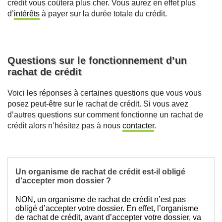
crédit vous coûtera plus cher. Vous aurez en effet plus
d’
intérêts
à payer sur la durée totale du crédit.
Questions sur le fonctionnement d’un
rachat de crédit
Voici les réponses à certaines questions que vous vous
posez peut-être sur le rachat de crédit. Si vous avez
d’autres questions sur comment fonctionne un rachat de
crédit alors n’hésitez pas à nous
contacter
.
Un organisme de rachat de crédit est-il obligé
d’accepter mon dossier ?
NON, un organisme de rachat de crédit n’est pas
obligé d’accepter votre dossier. En effet, l’organisme
de rachat de crédit, avant d’accepter votre dossier, va