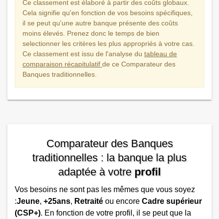
Ce classement est élaboré à partir des coûts globaux.
Cela signifie qu'en fonction de vos besoins spécifiques,
il se peut qu'une autre banque présente des coûts
moins élevés. Prenez donc le temps de bien
selectionner les critères les plus appropriés à votre cas.
Ce classement est issu de l'analyse du
tableau de
comparaison récapitulatif
de ce Comparateur des
Banques traditionnelles.
Comparateur des Banques
traditionnelles : la banque la plus
adaptée à votre
profil
Vos besoins ne sont pas les mêmes que vous soyez
:
Jeune
,
+25ans
,
Retraité
ou encore
Cadre supérieur
(CSP+)
. En fonction de votre profil, il se peut que la