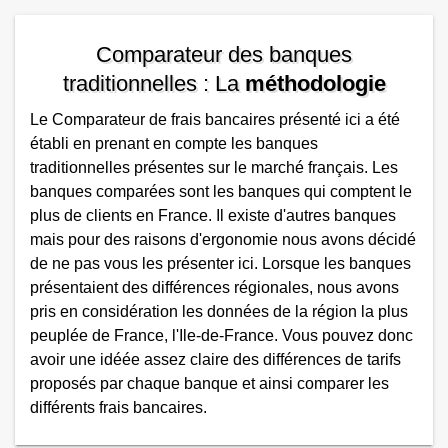
Comparateur des banques
traditionnelles : La
méthodologie
Le Comparateur de frais bancaires présenté ici a été
établi en prenant en compte les banques
traditionnelles présentes sur le marché français. Les
banques comparées sont les banques qui comptent le
plus de clients en France. Il existe d'autres banques
mais pour des raisons d'ergonomie nous avons décidé
de ne pas vous les présenter ici. Lorsque les banques
présentaient des différences régionales, nous avons
pris en considération les données de la région la plus
peuplée de France, l'Ile-de-France. Vous pouvez donc
avoir une idéée assez claire des différences de tarifs
proposés par chaque banque et ainsi comparer les
différents frais bancaires.