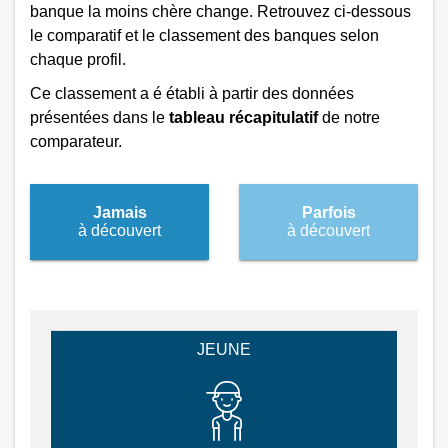
banque la moins chère change. Retrouvez ci-dessous
le comparatif et le classement des banques selon
chaque profil.
Ce classement a é établi à partir des données
présentées dans le
tableau récapitulatif
de notre
comparateur.
Jamais
Parfois
à découvert
à découvert
JEUNE