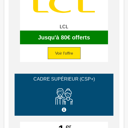
LCL
Jusqu'à 80€ offerts
Voir l'offre
CADRE SUPÉRIEUR (CSP+)
er