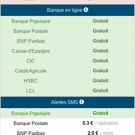
Banque en ligne
Gratuit
Gratuit
Gratuit
Gratuit
Gratuit
Gratuit
Gratuit
Gratuit
Alertes SMS
Gratuit
0.3 €
/ opération
2.0 €
/ mois