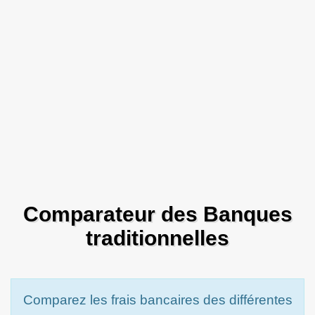
Comparateur des Banques
traditionnelles
Comparez les frais bancaires des différentes