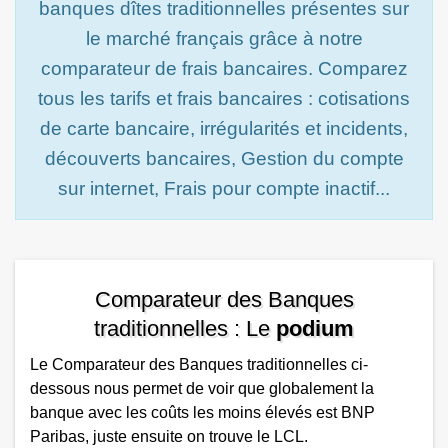
banques dîtes traditionnelles présentes sur
le marché français grâce à notre
comparateur de frais bancaires. Comparez
tous les tarifs et frais bancaires : cotisations
de carte bancaire, irrégularités et incidents,
découverts bancaires, Gestion du compte
sur internet, Frais pour compte inactif...
Comparateur des Banques
traditionnelles : Le
podium
Le Comparateur des Banques traditionnelles ci-
dessous nous permet de voir que globalement la
banque avec les coûts les moins élevés est BNP
Paribas, juste ensuite on trouve le LCL.