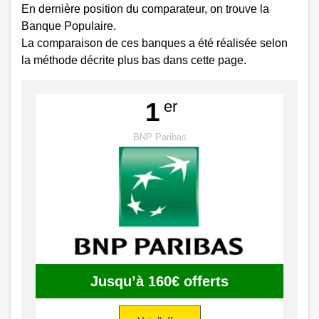
En dernière position du comparateur, on trouve la
Banque Populaire.
La comparaison de ces banques a été réalisée selon
la méthode décrite plus bas dans cette page.
er
1
BNP Paribas
Jusqu’à 160€ offerts