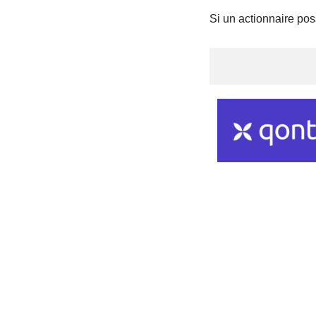
Si un actionnaire pos