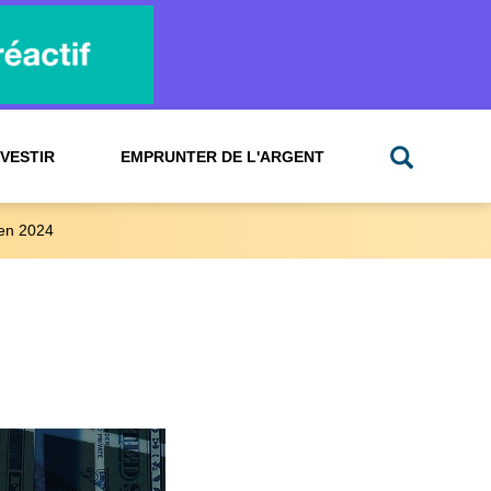
NVESTIR
EMPRUNTER DE L'ARGENT
en 2024