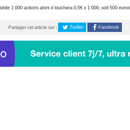
sède 1 000 actions alors il touchera 0,5€ x 1 000, soit 500 euro
Twitter
Facebook
Partager cet article sur :