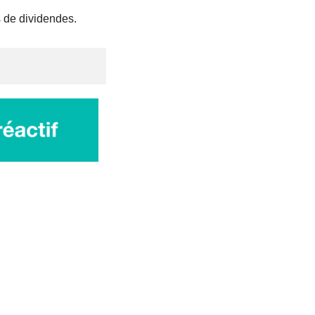
s de dividendes.