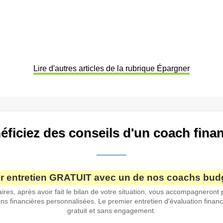
Lire d'autres articles de la rubrique Épargner
éficiez des conseils d'un coach finan
r entretien GRATUIT avec un de nos coachs budg
ires, après avoir fait le bilan de votre situation, vous accompagneront
s financières personnalisées. Le premier entretien d'évaluation financ
gratuit et sans engagement.