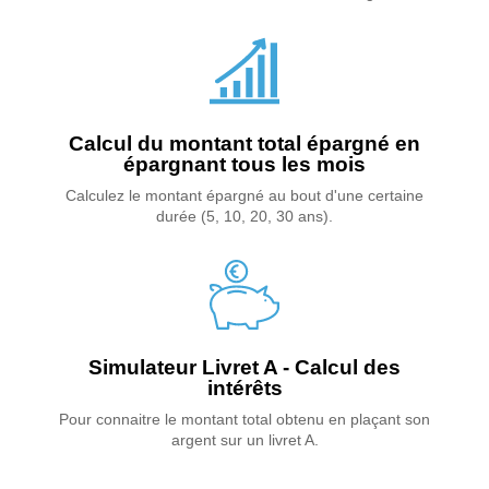
Calcul du montant total épargné en
épargnant tous les mois
Calculez le montant épargné au bout d'une certaine
durée (5, 10, 20, 30 ans).
Simulateur Livret A - Calcul des
intérêts
Pour connaitre le montant total obtenu en plaçant son
argent sur un livret A.