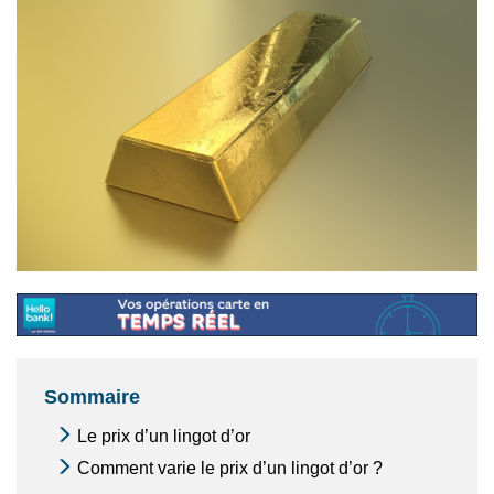
Sommaire
Le prix d’un lingot d’or
Comment varie le prix d’un lingot d’or ?