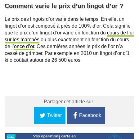
Comment varie le prix d’un lingot d’or ?
Le prix des lingots d’or varie dans le temps. En effet un
lingot d’or est composé à près de 100% d’or. Cela signifie
que le prix d’un lingot d’or varie en fonction du
cours de l’or
sur les marchés
ou plus exactement en fonction du cours
de l’
once d’or
. Ces dernières années le prix de l’or n’a
cessé de grimper. Par exemple en 2010 un lingot d’or d’1
kilo coûtait autour de 26 500 euros.
Partager cet article sur :
Twitter
Facebook