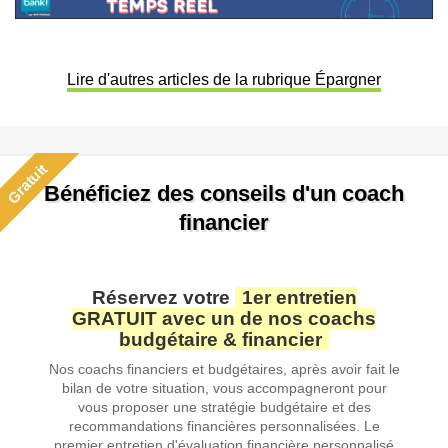
Lire d'autres articles de la rubrique Épargner
Gratuit
Bénéficiez des conseils d'un coach
financier
Réservez votre
1er entretien
GRATUIT avec un de nos coachs
budgétaire & financier
Nos coachs financiers et budgétaires, après avoir fait le
bilan de votre situation, vous accompagneront pour
vous proposer une stratégie budgétaire et des
recommandations financières personnalisées. Le
premier entretien d'évaluation financière personnalisé