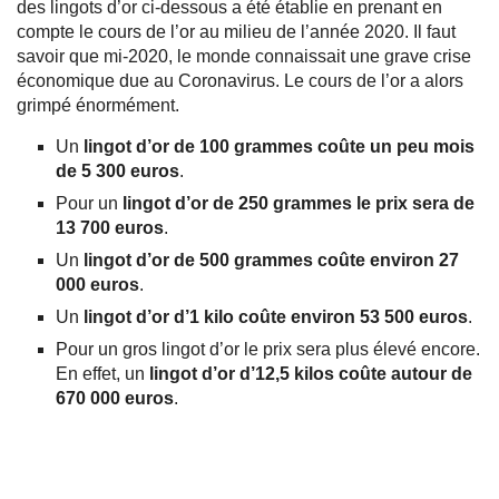
des lingots d’or ci-dessous a été établie en prenant en
compte le cours de l’or au milieu de l’année 2020. Il faut
savoir que mi-2020, le monde connaissait une grave crise
économique due au Coronavirus. Le cours de l’or a alors
grimpé énormément.
Un
lingot d’or de 100 grammes coûte un peu mois
de 5 300 euros
.
Pour un
lingot d’or de 250 grammes le prix sera de
13 700 euros
.
Un
lingot d’or de 500 grammes coûte environ 27
000 euros
.
Un
lingot d’or d’1 kilo coûte environ 53 500 euros
.
Pour un gros lingot d’or le prix sera plus élevé encore.
En effet, un
lingot d’or d’12,5 kilos coûte autour de
670 000 euros
.