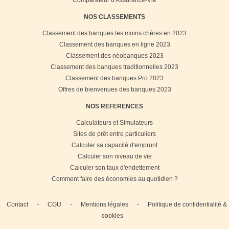
NOS CLASSEMENTS
Classement des banques les moins chères en 2023
Classement des banques en ligne 2023
Classement des néobanques 2023
Classement des banques traditionnelles 2023
Classement des banques Pro 2023
Offres de bienvenues des banques 2023
NOS REFERENCES
Calculateurs et Simulateurs
Sites de prêt entre particuliers
Calculer sa capacité d'emprunt
Calculer son niveau de vie
Calculer son taux d'endettement
Comment faire des économies au quotidien ?
Contact
-
CGU
-
Mentions légales
-
Politique de confidentialité &
cookies