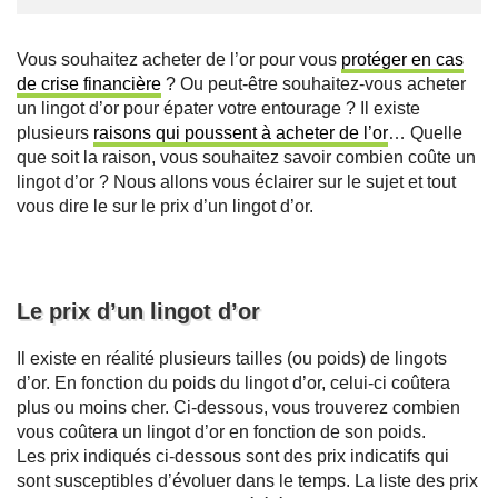
Vous souhaitez acheter de l’or pour vous
protéger en cas
de crise financière
? Ou peut-être souhaitez-vous acheter
un lingot d’or pour épater votre entourage ? Il existe
plusieurs
raisons qui poussent à acheter de l’or
… Quelle
que soit la raison, vous souhaitez savoir combien coûte un
lingot d’or ? Nous allons vous éclairer sur le sujet et tout
vous dire le sur le prix d’un lingot d’or.
Le prix d’un lingot d’or
Il existe en réalité plusieurs tailles (ou poids) de lingots
d’or. En fonction du poids du lingot d’or, celui-ci coûtera
plus ou moins cher. Ci-dessous, vous trouverez combien
vous coûtera un lingot d’or en fonction de son poids.
Les prix indiqués ci-dessous sont des prix indicatifs qui
sont susceptibles d’évoluer dans le temps. La liste des prix