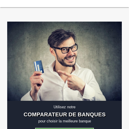
Utilisez notre
COMPARATEUR DE BANQUES
pour choisir la meilleure banque