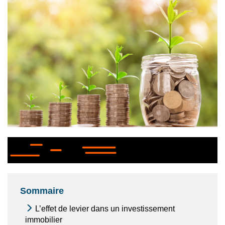
Sommaire
L’effet de levier dans un investissement
immobilier