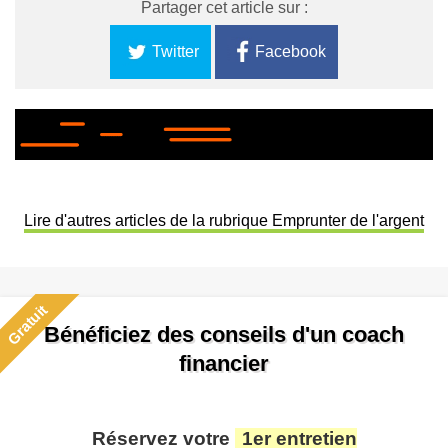
Partager cet article sur :
Twitter
Facebook
Lire d'autres articles de la rubrique Emprunter de l'argent
Gratuit
Bénéficiez des conseils d'un coach
financier
Réservez votre
1er entretien