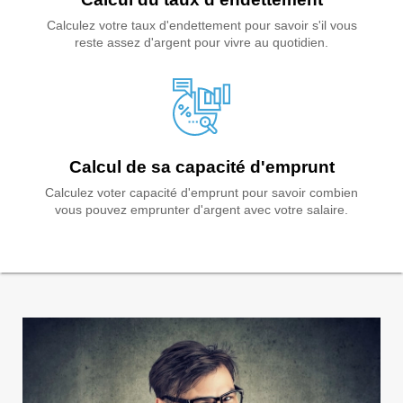
Calculez votre taux d'endettement pour savoir s'il vous
reste assez d'argent pour vivre au quotidien.
Calcul de sa capacité d'emprunt
Calculez voter capacité d'emprunt pour savoir combien
vous pouvez emprunter d'argent avec votre salaire.