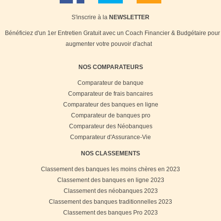
S'inscrire à la
NEWSLETTER
Bénéficiez d'un 1er Entretien Gratuit avec un Coach Financier & Budgétaire pour
augmenter votre pouvoir d'achat
NOS COMPARATEURS
Comparateur de banque
Comparateur de frais bancaires
Comparateur des banques en ligne
Comparateur de banques pro
Comparateur des Néobanques
Comparateur d'Assurance-Vie
NOS CLASSEMENTS
Classement des banques les moins chères en 2023
Classement des banques en ligne 2023
Classement des néobanques 2023
Classement des banques traditionnelles 2023
Classement des banques Pro 2023