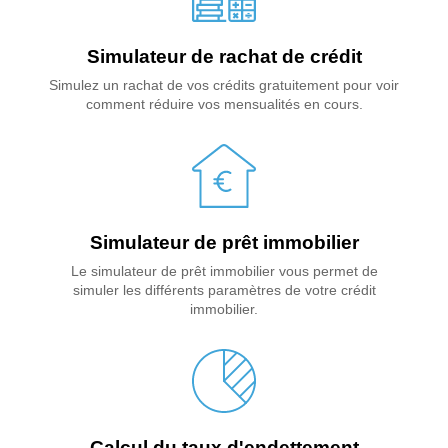
Simulateur de rachat de crédit
Simulez un rachat de vos crédits gratuitement pour voir
comment réduire vos mensualités en cours.
Simulateur de prêt immobilier
Le simulateur de prêt immobilier vous permet de
simuler les différents paramètres de votre crédit
immobilier.
Calcul du taux d'endettement