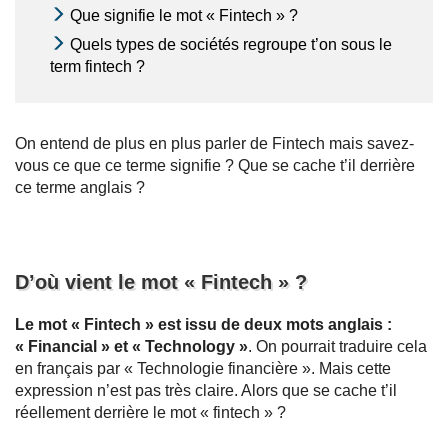
Que signifie le mot « Fintech » ?
Quels types de sociétés regroupe t’on sous le
term fintech ?
On entend de plus en plus parler de Fintech mais savez-
vous ce que ce terme signifie ? Que se cache t’il derrière
ce terme anglais ?
D’où vient le mot « Fintech » ?
Le mot « Fintech » est issu de deux mots anglais :
« Financial » et « Technology »
. On pourrait traduire cela
en français par « Technologie financière ». Mais cette
expression n’est pas très claire. Alors que se cache t’il
réellement derrière le mot « fintech » ?