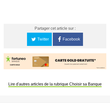
Partager cet article sur :
Twitter
Facebook
Lire d'autres articles de la rubrique Choisir sa Banque