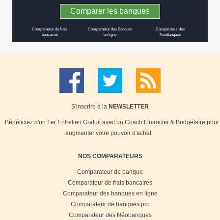
Comparer les banques
Comparateur de frais
Comparateur des Banques
Comparateur des
bancaires
en ligne
NéoBanques
S'inscrire à la
NEWSLETTER
Bénéficiez d'un 1er Entretien Gratuit avec un Coach Financier & Budgétaire pour
augmenter votre pouvoir d'achat
NOS COMPARATEURS
Comparateur de banque
Comparateur de frais bancaires
Comparateur des banques en ligne
Comparateur de banques pro
Comparateur des Néobanques