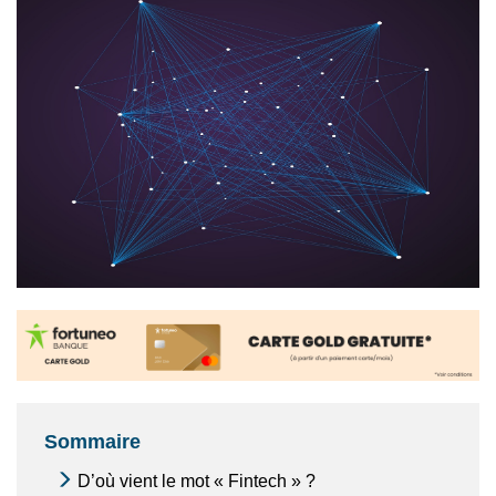
Sommaire
D’où vient le mot « Fintech » ?