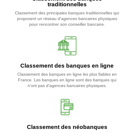
traditionnelles
Classement des principales banques traditionnelles qui
proposent un réseau d'agences bancaires physiques
pour rencontrer son conseiller bancaire.
Classement des banques en ligne
Classement des banques en ligne les plus fiables en
France. Les banques en ligne sont des banques qui
n'ont pas d'agences bancaires physiques.
Classement des néobanques