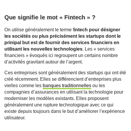
Que signifie le mot « Fintech » ?
On utilise généralement le terme f
intech pour désigner
les sociétés ou plus précisément les startups dont le
prinipal but est de fournir des services financiers en
utilisant les nouvelles technologies
. Les « services
financiers » évoqués ici regroupent un certains nombre
d’activités gravitant autour de l’argent.
Ces entreprises sont généralement des startups qui ont été
créé récemment. Elles se différencient d’entreprises plus
vielles comme les
banques traditionnelles
ou les
compagnies d’assurances en utilisant la technologie pour
moderniser les modèles existants. Elles proposent
généralement une rupture technologique avec ce qui
existe depuis toujours dans le but d’améliorer l’expérience
utilisateur.