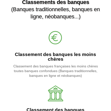
Classements des banques
(Banques traditionnelles, banques en
ligne, néobanques...)
Classement des banques les moins
chères
Classement des banques françaises les moins chères
toutes banques confondues (Banques traditionnelles,
banques en ligne et néobanques)
Classement des banques