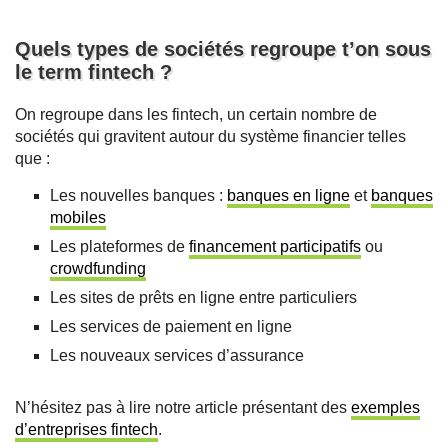
Quels types de sociétés regroupe t’on sous
le term fintech ?
On regroupe dans les fintech, un certain nombre de
sociétés qui gravitent autour du système financier telles
que :
Les nouvelles banques :
banques en ligne
et
banques
mobiles
Les plateformes de
financement participatifs
ou
crowdfunding
Les sites de prêts en ligne entre particuliers
Les services de paiement en ligne
Les nouveaux services d’assurance
N’hésitez pas à lire notre article présentant des
exemples
d’entreprises fintech
.