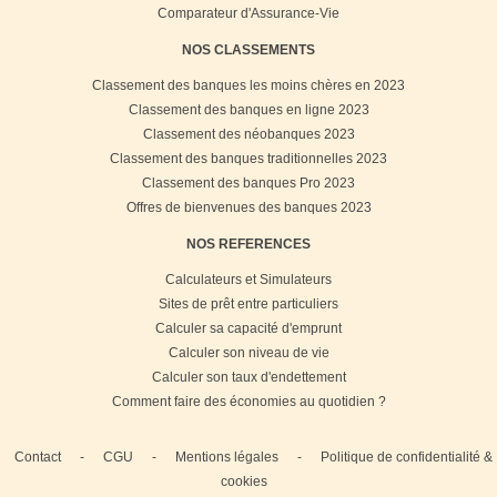
Comparateur d'Assurance-Vie
NOS CLASSEMENTS
Classement des banques les moins chères en 2023
Classement des banques en ligne 2023
Classement des néobanques 2023
Classement des banques traditionnelles 2023
Classement des banques Pro 2023
Offres de bienvenues des banques 2023
NOS REFERENCES
Calculateurs et Simulateurs
Sites de prêt entre particuliers
Calculer sa capacité d'emprunt
Calculer son niveau de vie
Calculer son taux d'endettement
Comment faire des économies au quotidien ?
Contact
-
CGU
-
Mentions légales
-
Politique de confidentialité &
cookies