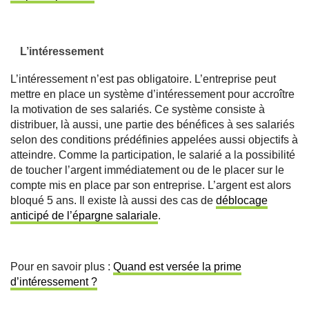
L’intéressement
L’intéressement n’est pas obligatoire. L’entreprise peut
mettre en place un système d’intéressement pour accroître
la motivation de ses salariés. Ce système consiste à
distribuer, là aussi, une partie des bénéfices à ses salariés
selon des conditions prédéfinies appelées aussi objectifs à
atteindre. Comme la participation, le salarié a la possibilité
de toucher l’argent immédiatement ou de le placer sur le
compte mis en place par son entreprise. L’argent est alors
bloqué 5 ans. Il existe là aussi des cas de
déblocage
anticipé de l’épargne salariale
.
Pour en savoir plus :
Quand est versée la prime
d’intéressement ?