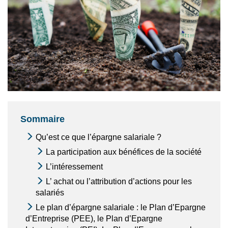
Sommaire
Qu’est ce que l’épargne salariale ?
La participation aux bénéfices de la société
L’intéressement
L’ achat ou l’attribution d’actions pour les
salariés
Le plan d’épargne salariale : le Plan d’Epargne
d’Entreprise (PEE), le Plan d’Epargne