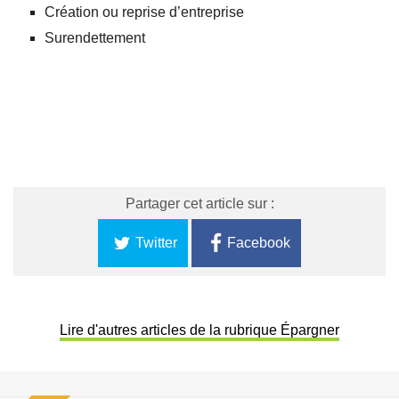
Création ou reprise d’entreprise
Surendettement
Partager cet article sur :
Twitter
Facebook
Lire d'autres articles de la rubrique Épargner