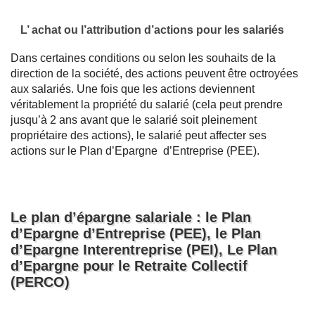
L’ achat ou l’attribution d’actions pour les salariés
Dans certaines conditions ou selon les souhaits de la
direction de la société, des actions peuvent être octroyées
aux salariés. Une fois que les actions deviennent
véritablement la propriété du salarié (cela peut prendre
jusqu’à 2 ans avant que le salarié soit pleinement
propriétaire des actions), le salarié peut affecter ses
actions sur le Plan d’Epargne d’Entreprise (PEE).
Le plan d’épargne salariale : le Plan
d’Epargne d’Entreprise (PEE), le Plan
d’Epargne Interentreprise (PEI), Le Plan
d’Epargne pour le Retraite Collectif
(PERCO)