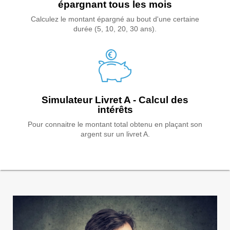
épargnant tous les mois
Calculez le montant épargné au bout d'une certaine
durée (5, 10, 20, 30 ans).
Simulateur Livret A - Calcul des
intérêts
Pour connaitre le montant total obtenu en plaçant son
argent sur un livret A.