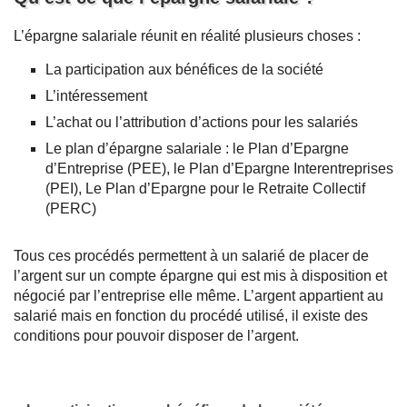
L’épargne salariale réunit en réalité plusieurs choses :
La participation aux bénéfices de la société
L’intéressement
L’achat ou l’attribution d’actions pour les salariés
Le plan d’épargne salariale : le Plan d’Epargne
d’Entreprise (PEE), le Plan d’Epargne Interentreprises
(PEI), Le Plan d’Epargne pour le Retraite Collectif
(PERC)
Tous ces procédés permettent à un salarié de placer de
l’argent sur un compte épargne qui est mis à disposition et
négocié par l’entreprise elle même. L’argent appartient au
salarié mais en fonction du procédé utilisé, il existe des
conditions pour pouvoir disposer de l’argent.