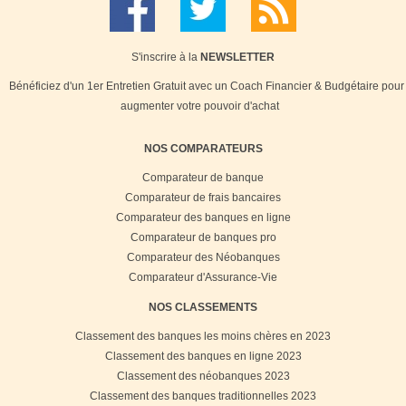
S'inscrire à la
NEWSLETTER
Bénéficiez d'un 1er Entretien Gratuit avec un Coach Financier & Budgétaire pour
augmenter votre pouvoir d'achat
NOS COMPARATEURS
Comparateur de banque
Comparateur de frais bancaires
Comparateur des banques en ligne
Comparateur de banques pro
Comparateur des Néobanques
Comparateur d'Assurance-Vie
NOS CLASSEMENTS
Classement des banques les moins chères en 2023
Classement des banques en ligne 2023
Classement des néobanques 2023
Classement des banques traditionnelles 2023