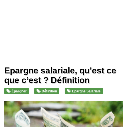
Epargne salariale, qu’est ce
que c’est ? Définition
Épargner
Définition
Epargne Salariale