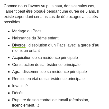
Comme nous l’avons vu plus haut, dans certains cas,
l’argent peut être bloqué pendant une durée de 5 ans. Il
existe cependant certains cas de déblocages anticipés
possibles.
Mariage ou Pacs
Naissance du 3ème enfant
Divorce
, dissolution d’un Pacs, avec la garde d’au
moins un enfant
Acquisition de sa résidence principale
Construction de sa résidence principale
Agrandissement de sa résidence principale
Remise en état de sa résidence principale
Invalidité
Décès
Rupture de son contrat de travail (démission,
licenciement…)