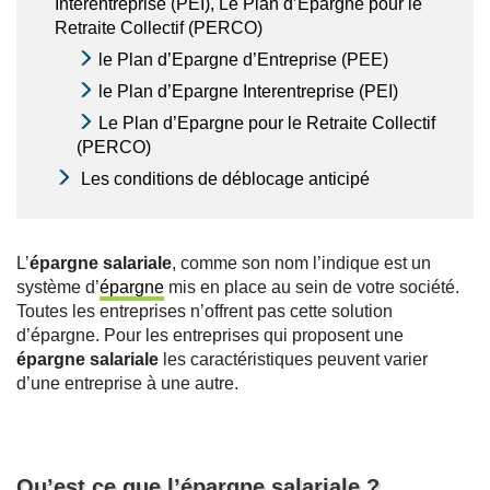
Interentreprise (PEI), Le Plan d’Epargne pour le
Retraite Collectif (PERCO)
le Plan d’Epargne d’Entreprise (PEE)
le Plan d’Epargne Interentreprise (PEI)
Le Plan d’Epargne pour le Retraite Collectif
(PERCO)
Les conditions de déblocage anticipé
L’
épargne salariale
, comme son nom l’indique est un
système d’
épargne
mis en place au sein de votre société.
Toutes les entreprises n’offrent pas cette solution
d’épargne. Pour les entreprises qui proposent une
épargne salariale
les caractéristiques peuvent varier
d’une entreprise à une autre.
Qu’est ce que l’épargne salariale ?