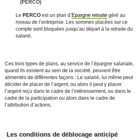
(PERCO)
Le
PERCO
est un plan d’
Epargne retraite
géré au
niveau de l’entreprise. Les sommes placées sur ce
compte sont bloquées jusqu’au départ à la retraite du
salarié.
Ces trois types de plans, au service de l’épargne salariale,
quand ils existent au sein de la société, peuvent être
alimentés de différentes façons : Le salarié, lui même peut
décider de placer de l’argent, ou alors il peut y placer
l’argent reçu dans le cadre de l’intéressement, ou dans le
cadre de la participation ou alors dans le cadre de
l’attribution d’actions.
Les conditions de déblocage anticipé