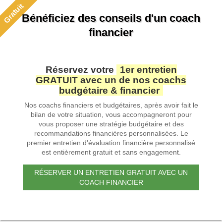
Gratuit
Bénéficiez des conseils d'un coach
financier
Réservez votre
1er entretien
GRATUIT avec un de nos coachs
budgétaire & financier
Nos coachs financiers et budgétaires, après avoir fait le
bilan de votre situation, vous accompagneront pour
vous proposer une stratégie budgétaire et des
recommandations financières personnalisées. Le
premier entretien d'évaluation financière personnalisé
est entièrement gratuit et sans engagement.
RÉSERVER UN ENTRETIEN GRATUIT AVEC UN
COACH FINANCIER