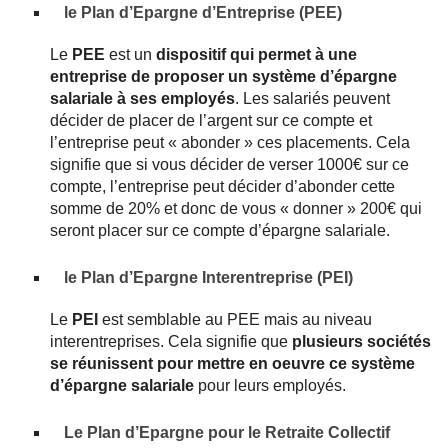
le Plan d’Epargne d’Entreprise (PEE)
Le
PEE
est un
dispositif qui permet à une
entreprise de proposer un système d’épargne
salariale à ses employés
. Les salariés peuvent
décider de placer de l’argent sur ce compte et
l’entreprise peut « abonder » ces placements. Cela
signifie que si vous décider de verser 1000€ sur ce
compte, l’entreprise peut décider d’abonder cette
somme de 20% et donc de vous « donner » 200€ qui
seront placer sur ce compte d’épargne salariale.
le Plan d’Epargne Interentreprise (PEI)
Le
PEI
est semblable au PEE mais au niveau
interentreprises. Cela signifie que
plusieurs sociétés
se réunissent pour mettre en oeuvre ce système
d’épargne salariale
pour leurs employés.
Le Plan d’Epargne pour le Retraite Collectif