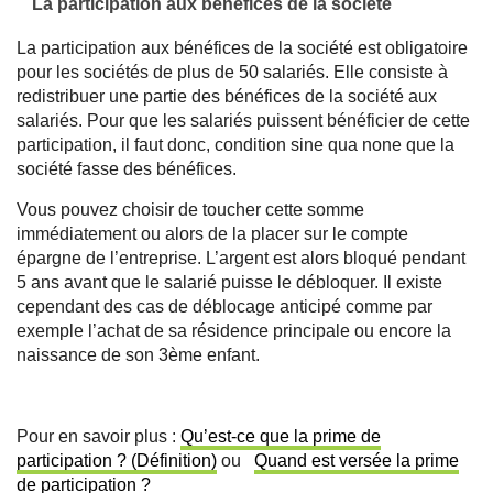
La participation aux bénéfices de la société
La participation aux bénéfices de la société est obligatoire
pour les sociétés de plus de 50 salariés. Elle consiste à
redistribuer une partie des bénéfices de la société aux
salariés. Pour que les salariés puissent bénéficier de cette
participation, il faut donc, condition sine qua none que la
société fasse des bénéfices.
Vous pouvez choisir de toucher cette somme
immédiatement ou alors de la placer sur le compte
épargne de l’entreprise. L’argent est alors bloqué pendant
5 ans avant que le salarié puisse le débloquer. Il existe
cependant des cas de déblocage anticipé comme par
exemple l’achat de sa résidence principale ou encore la
naissance de son 3ème enfant.
Pour en savoir plus :
Qu’est-ce que la prime de
participation ? (Définition)
ou
Quand est versée la prime
de participation ?