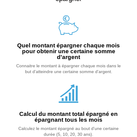
Quel montant épargner chaque mois
pour obtenir une certaine somme
d'argent
Connaitre le montant à épargner chaque mois dans le
but d'atteindre une certaine somme d'argent.
Calcul du montant total épargné en
épargnant tous les mois
Calculez le montant épargné au bout d'une certaine
durée (5, 10, 20, 30 ans).