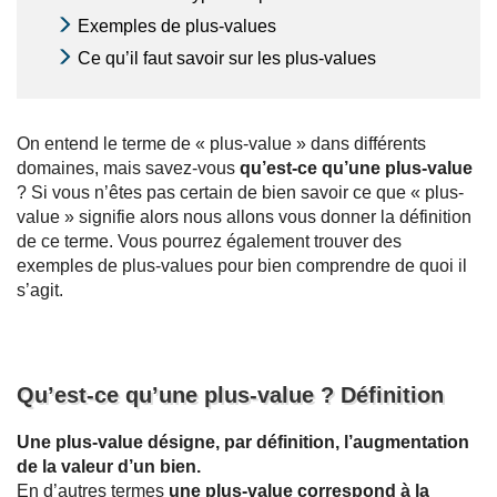
Exemples de plus-values
Ce qu’il faut savoir sur les plus-values
On entend le terme de « plus-value » dans différents
domaines, mais savez-vous
qu’est-ce qu’une plus-value
? Si vous n’êtes pas certain de bien savoir ce que « plus-
value » signifie alors nous allons vous donner la définition
de ce terme. Vous pourrez également trouver des
exemples de plus-values pour bien comprendre de quoi il
s’agit.
Qu’est-ce qu’une plus-value ? Définition
Une plus-value désigne, par définition, l’augmentation
de la valeur d’un bien.
En d’autres termes
une plus-value correspond à la