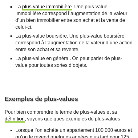
La
plus-value immobilière
. Une plus-value
immobilière correspond l’augmentation de la valeur
d’un bien immobilier entre son achat et la vente de
celui-ci.
La plus-value boursière. Une plus-value boursière
correspond à l’augmentation de la valeur d’une action
entre son achat et sa revente.
La plus-value en général. On peut parler de plus-
value pour toutes sortes d’objets.
Exemples de plus-values
Pour bien comprendre le terme de plus-values et sa
définition
, voyons quelques exemples de plus-values :
Lorsque l’on achète un appartement 100 000 euros et
qu’on le revend quelques années plus tard pour 125