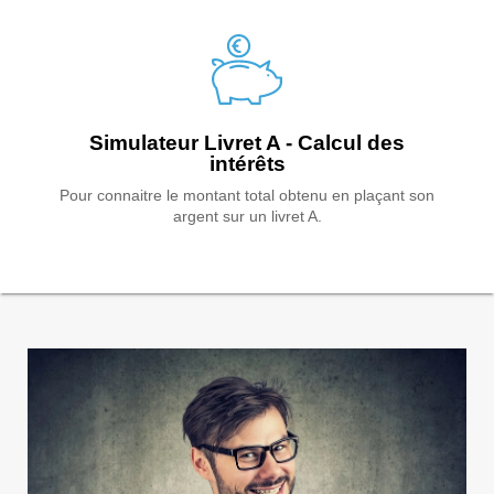
Simulateur Livret A - Calcul des
intérêts
Pour connaitre le montant total obtenu en plaçant son
argent sur un livret A.