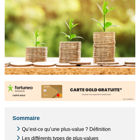
Sommaire
Qu’est-ce qu’une plus-value ? Définition
Les différents types de plus-values