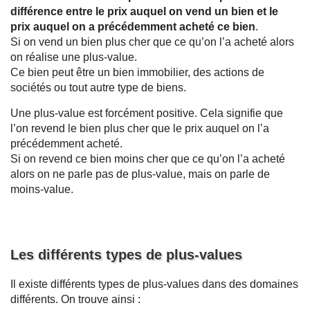
différence entre le prix auquel on vend un bien et le
prix auquel on a précédemment acheté ce bien
.
Si on vend un bien plus cher que ce qu’on l’a acheté alors
on réalise une plus-value.
Ce bien peut être un bien immobilier, des actions de
sociétés ou tout autre type de biens.
Une plus-value est forcément positive. Cela signifie que
l’on revend le bien plus cher que le prix auquel on l’a
précédemment acheté.
Si on revend ce bien moins cher que ce qu’on l’a acheté
alors on ne parle pas de plus-value, mais on parle de
moins-value.
Les différents types de plus-values
Il existe différents types de plus-values dans des domaines
différents. On trouve ainsi :