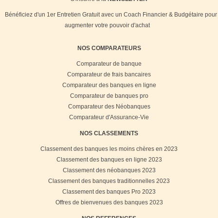
Bénéficiez d'un 1er Entretien Gratuit avec un Coach Financier & Budgétaire pour
augmenter votre pouvoir d'achat
NOS COMPARATEURS
Comparateur de banque
Comparateur de frais bancaires
Comparateur des banques en ligne
Comparateur de banques pro
Comparateur des Néobanques
Comparateur d'Assurance-Vie
NOS CLASSEMENTS
Classement des banques les moins chères en 2023
Classement des banques en ligne 2023
Classement des néobanques 2023
Classement des banques traditionnelles 2023
Classement des banques Pro 2023
Offres de bienvenues des banques 2023