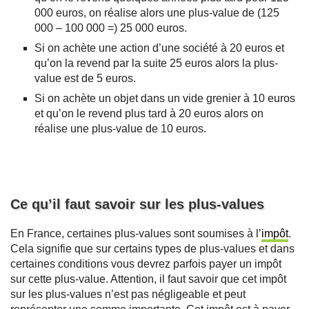
000 euros, on réalise alors une plus-value de (125
000 – 100 000 =) 25 000 euros.
Si on achète une action d’une société à 20 euros et
qu’on la revend par la suite 25 euros alors la plus-
value est de 5 euros.
Si on achète un objet dans un vide grenier à 10 euros
et qu’on le revend plus tard à 20 euros alors on
réalise une plus-value de 10 euros.
Ce qu’il faut savoir sur les plus-values
En France, certaines plus-values sont soumises à l’
impôt
.
Cela signifie que sur certains types de plus-values et dans
certaines conditions vous devrez parfois payer un impôt
sur cette plus-value. Attention, il faut savoir que cet impôt
sur les plus-values n’est pas négligeable et peut