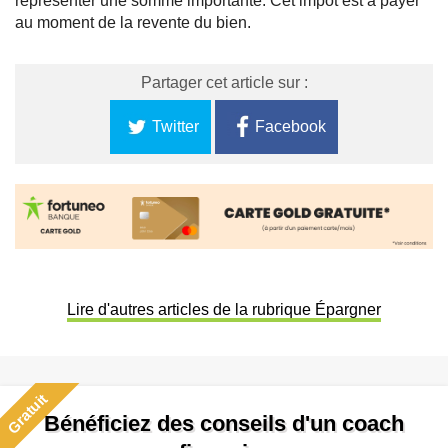
représenter une somme importante. Cet impôt est à payer
au moment de la revente du bien.
Partager cet article sur :
Twitter
Facebook
Lire d'autres articles de la rubrique Épargner
Gratuit
Bénéficiez des conseils d'un coach