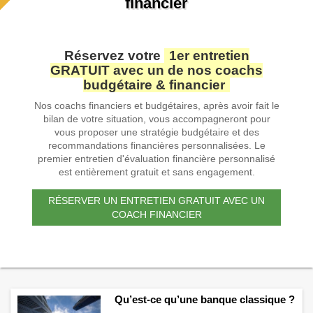
financier
Réservez votre
1er entretien
GRATUIT avec un de nos coachs
budgétaire & financier
Nos coachs financiers et budgétaires, après avoir fait le
bilan de votre situation, vous accompagneront pour
vous proposer une stratégie budgétaire et des
recommandations financières personnalisées. Le
premier entretien d'évaluation financière personnalisé
est entièrement gratuit et sans engagement.
RÉSERVER UN ENTRETIEN GRATUIT AVEC UN
COACH FINANCIER
Qu’est-ce qu’une banque classique ?