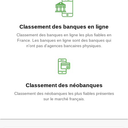
Classement des banques en ligne
Classement des banques en ligne les plus fiables en
France. Les banques en ligne sont des banques qui
n'ont pas d'agences bancaires physiques.
Classement des néobanques
Classement des néobanques les plus fiables présentes
sur le marché français.