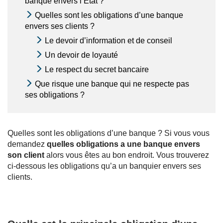
banque envers l’Etat ?
Quelles sont les obligations d’une banque
envers ses clients ?
Le devoir d’information et de conseil
Un devoir de loyauté
Le respect du secret bancaire
Que risque une banque qui ne respecte pas
ses obligations ?
Quelles sont les obligations d’une banque ? Si vous vous
demandez
quelles obligations a une banque envers
son client
alors vous êtes au bon endroit. Vous trouverez
ci-dessous les obligations qu’a un banquier envers ses
clients.