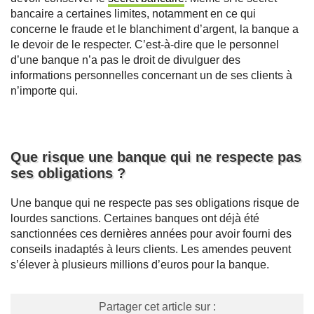
bancaire a certaines limites, notamment en ce qui
concerne le fraude et le blanchiment d’argent, la banque a
le devoir de le respecter. C’est-à-dire que le personnel
d’une banque n’a pas le droit de divulguer des
informations personnelles concernant un de ses clients à
n’importe qui.
Que risque une banque qui ne respecte pas
ses obligations ?
Une banque qui ne respecte pas ses obligations risque de
lourdes sanctions. Certaines banques ont déjà été
sanctionnées ces dernières années pour avoir fourni des
conseils inadaptés à leurs clients. Les amendes peuvent
s’élever à plusieurs millions d’euros pour la banque.
Partager cet article sur :