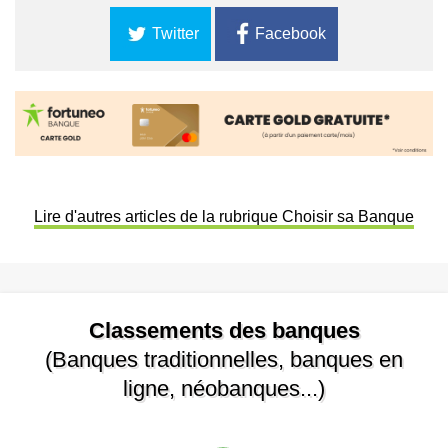
Twitter
Facebook
Lire d'autres articles de la rubrique Choisir sa Banque
Classements des banques
(Banques traditionnelles, banques en
ligne, néobanques...)