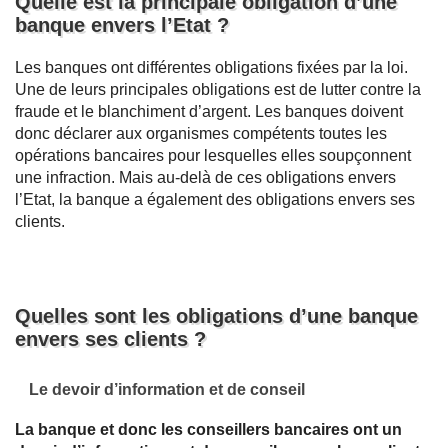
Quelle est la principale obligation d’une
banque envers l’Etat ?
Les banques ont différentes obligations fixées par la loi.
Une de leurs principales obligations est de lutter contre la
fraude et le blanchiment d’argent. Les banques doivent
donc déclarer aux organismes compétents toutes les
opérations bancaires pour lesquelles elles soupçonnent
une infraction. Mais au-delà de ces obligations envers
l’Etat, la banque a également des obligations envers ses
clients.
Quelles sont les obligations d’une banque
envers ses clients ?
Le devoir d’information et de conseil
La banque et donc les conseillers bancaires ont un