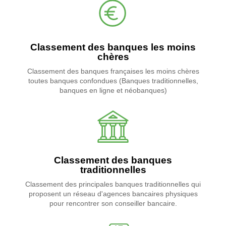
Classement des banques les moins
chères
Classement des banques françaises les moins chères
toutes banques confondues (Banques traditionnelles,
banques en ligne et néobanques)
Classement des banques
traditionnelles
Classement des principales banques traditionnelles qui
proposent un réseau d'agences bancaires physiques
pour rencontrer son conseiller bancaire.