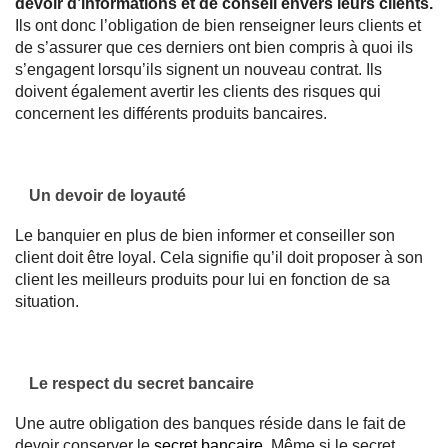
devoir d’informations et de conseil envers leurs clients.
Ils ont donc l’obligation de bien renseigner leurs clients et
de s’assurer que ces derniers ont bien compris à quoi ils
s’engagent lorsqu’ils signent un nouveau contrat. Ils
doivent également avertir les clients des risques qui
concernent les différents produits bancaires.
Un devoir de loyauté
Le banquier en plus de bien informer et conseiller son
client doit être loyal. Cela signifie qu’il doit proposer à son
client les meilleurs produits pour lui en fonction de sa
situation.
Le respect du secret bancaire
Une autre obligation des banques réside dans le fait de
devoir conserver le
secret bancaire
. Même si le secret