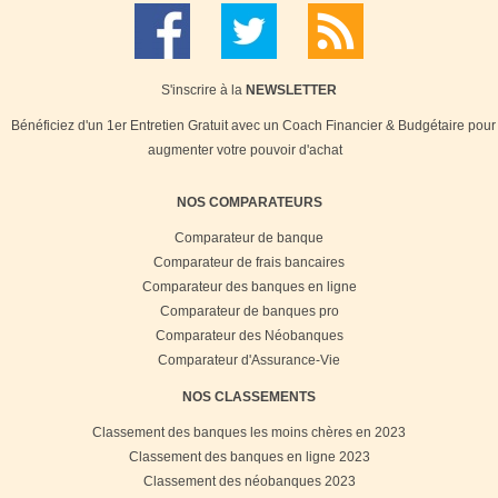
S'inscrire à la
NEWSLETTER
Bénéficiez d'un 1er Entretien Gratuit avec un Coach Financier & Budgétaire pour
augmenter votre pouvoir d'achat
NOS COMPARATEURS
Comparateur de banque
Comparateur de frais bancaires
Comparateur des banques en ligne
Comparateur de banques pro
Comparateur des Néobanques
Comparateur d'Assurance-Vie
NOS CLASSEMENTS
Classement des banques les moins chères en 2023
Classement des banques en ligne 2023
Classement des néobanques 2023