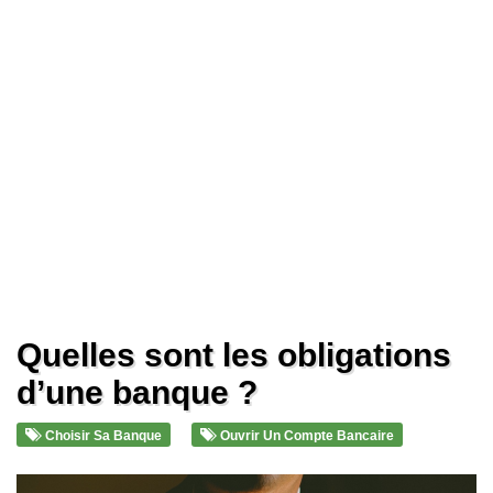
Quelles sont les obligations
d’une banque ?
Choisir Sa Banque
Ouvrir Un Compte Bancaire