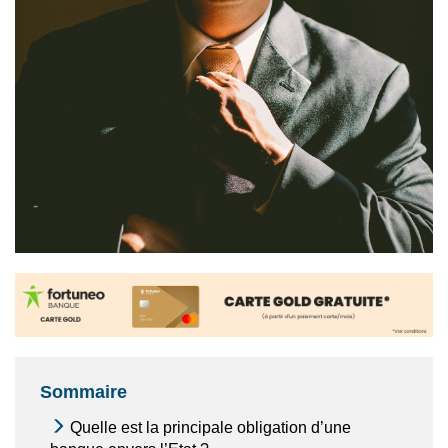
Sommaire
Quelle est la principale obligation d’une