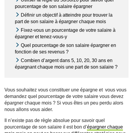
pourcentage de son salaire épargner
Définir un objectif à atteindre pour trouver la
part de son salaire à épargner chaque mois
Fixez-vous un pourcentage de votre salaire à
épargner et tenez-vous-y
Quel pourcentage de son salaire épargner en
fonction de ses revenus ?
Combien d’argent dans 5, 10, 20, 30 ans en
épargnant chaque mois une part de son salaire ?
Vous souhaitez vous constituer une épargne et vous vous
demandez quel pourcentage de votre salaire vous devez
épargner chaque mois ? Si vous êtes un peu perdu alors
nous allons vous aider.
Il n’existe pas de règle absolue pour savoir quel
pourcentage de son salaire il est bon d’
épargner chaque