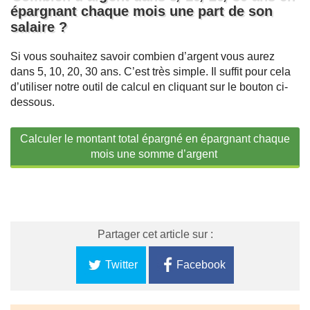
épargnant chaque mois une part de son
salaire ?
Si vous souhaitez savoir combien d’argent vous aurez
dans 5, 10, 20, 30 ans. C’est très simple. Il suffit pour cela
d’utiliser notre outil de calcul en cliquant sur le bouton ci-
dessous.
Calculer le montant total épargné en épargnant chaque
mois une somme d’argent
Partager cet article sur :
Twitter
Facebook