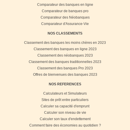
Comparateur des banques en ligne
Comparateur de banques pro
Comparateur des Néobanques
Comparateur d'Assurance-Vie
NOS CLASSEMENTS
Classement des banques les moins chères en 2023
Classement des banques en ligne 2023
Classement des néobanques 2023
Classement des banques traditionnelles 2023
Classement des banques Pro 2023
Offres de bienvenues des banques 2023
NOS REFERENCES
Calculateurs et Simulateurs
Sites de prêt entre particuliers
Calculer sa capacité d'emprunt
Calculer son niveau de vie
Calculer son taux d'endettement
Comment faire des économies au quotidien ?