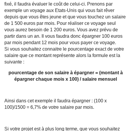
fixé, il faudra évaluer le coût de celui-ci. Prenons par
exemple un voyage aux Etats-Unis qui vous fait rêver
depuis que vous êtes jeune et que vous touchez un salaire
de 1 500 euros par mois. Pour réaliser ce voyage seul
vous aurez besoin de 1 200 euros. Vous avez prévu de
partir dans un an. Il vous faudra donc épargner 100 euros
par mois pendant 12 mois pour vous payer ce voyage.
Si vous souhaitez connaitre le pourcentage exact de votre
salaire que ce montant représente alors la formule est la
suivante :
pourcentage de son salaire à épargner = (montant à
épargner chaque mois x 100) / salaire mensuel
Ainsi dans cet exemple il faudra épargner : (100 x
100)/1500 = 6,7% de votre salaire par mois.
Si votre projet est à plus long terme, que vous souhaitez