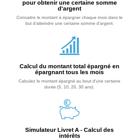
pour obtenir une certaine somme
d'argent
Connaitre le montant à épargner chaque mois dans le
but d'atteindre une certaine somme d'argent.
Calcul du montant total épargné en
épargnant tous les mois
Calculez le montant épargné au bout d'une certaine
durée (5, 10, 20, 30 ans).
Simulateur Livret A - Calcul des
intérêts