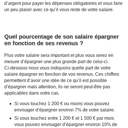
d’argent pour payer les dépenses obligatoires et vous faire
un peu plaisir avec ce qu’il vous reste de votre salaire.
Quel pourcentage de son salaire épargner
en fonction de ses revenus ?
Plus votre salaire sera important et plus vous serez en
mesure d’épargner une plus grande part de celui-ci.
Ci-dessous nous vous indiquons quelle part de votre
salaire épargner en fonction de vos revenus. Ces chiffres
permettent d’avoir une idée de ce qu’il est possible
d’épargner mais attention, ils ne seront peut-être pas
applicables dans votre cas.
Si vous touchez 1 200 € ou moins vous pouvez
envisager d’épargner environ 7% de votre salaire.
Si vous touchez entre 1 200 € et 1 500 € par mois
vous pouvez envisager d’épargner environ 10% de