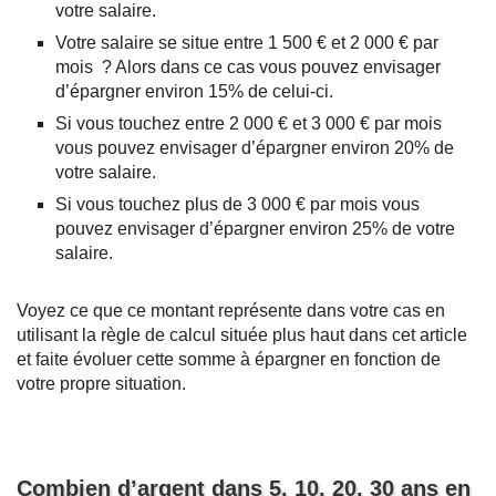
votre salaire.
Votre salaire se situe entre 1 500 € et 2 000 € par
mois ? Alors dans ce cas vous pouvez envisager
d’épargner environ 15% de celui-ci.
Si vous touchez entre 2 000 € et 3 000 € par mois
vous pouvez envisager d’épargner environ 20% de
votre salaire.
Si vous touchez plus de 3 000 € par mois vous
pouvez envisager d’épargner environ 25% de votre
salaire.
Voyez ce que ce montant représente dans votre cas en
utilisant la règle de calcul située plus haut dans cet article
et faite évoluer cette somme à épargner en fonction de
votre propre situation.
Combien d’argent dans 5, 10, 20, 30 ans en