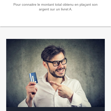
Pour connaitre le montant total obtenu en plaçant son
argent sur un livret A.