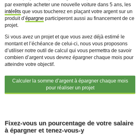
par exemple acheter une nouvelle voiture dans 5 ans, les
intérêts
que vous toucherez en plaçant votre argent sur un
produit d’
épargne
participeront aussi au financement de ce
projet.
Si vous avez un projet et que vous avez déjà estimé le
montant et l’échéance de celui-ci, nous vous proposons
d’utiliser notre outil de calcul qui vous permettra de savoir
combien d’argent vous devrez épargner chaque mois pour
atteindre votre objectif.
Calculer la somme d’argent à épargner chaque mois
pour réaliser un projet
Fixez-vous un pourcentage de votre salaire
à épargner et tenez-vous-y