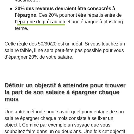
20% des revenus devraient être consacrés à
l’épargne
. Ces 20% pourront être répartis entre de
l’
épargne de précaution
et une épargne à plus long
terme.
Cette règle des 50/30/20 est un idéal. Si vous touchez un
salaire faible, il ne sera peut-être pas possible pour vous
d’épargner 20% de votre salaire.
Définir un objectif à atteindre pour trouver
la part de son salaire à épargner chaque
mois
Une autre méthode pour savoir quel pourcentage de son
salaire épargner chaque mois consiste à se fixer un
objectif. Comme par exemple un voyage que vous
souhaitez faire dans un ou deux ans. Une fois cet objectif