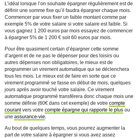
L’idéal lorsque l’on souhaite épargner régulièrement est de
définir une somme fixe qu’il faudra épargner chaque mois.
Commencer par vous fixer un faible montant comme par
exemple 5% de votre salaire si votre salaire est faible. Si
vous gagnez 1 200 euros par mois essayez de commencer
à épargner 5% de 1 200 € soit 60 euros par mois.
Pour être quasiment certain d’épargner cette somme
d’argent et de ne pas le dépenser pour des loisirs ou
autres dépenses non obligatoires, le mieux est de
programmer un virement automatique qui se déclenchera
tous les mois. Le mieux est de faire en sorte que ce
virement programmé se fasse en début de mois, quelques
jours après avoir touché votre salaire. Ce virement
automatique programmé transférera donc chaque mois une
somme définie (60€ dans cet exemple) de votre
compte
courant
vers votre
compte épargne qui rapporte le plus
ou
une
assurance-vie
.
Au bout de quelques temps, vous pourrez augmenter la
part de votre salaire à épargner si vous avez assez